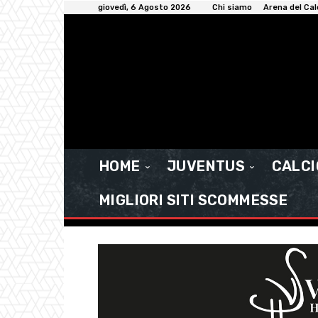
giovedì, 6 Agosto 2026
Chi siamo
Arena del Cal
HOME
JUVENTUS
CALC
MIGLIORI SITI SCOMMESSE