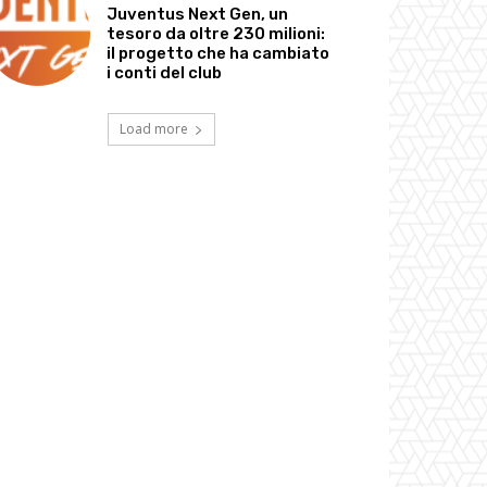
Juventus Next Gen, un
tesoro da oltre 230 milioni:
il progetto che ha cambiato
i conti del club
Load more