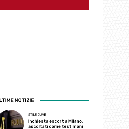
LTIME NOTIZIE
STILE JUVE
Inchiesta escort a Milano,
ascoltati come testimoni