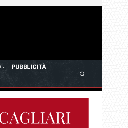
O
PUBBLICITÀ