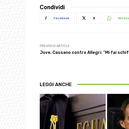
Condividi
Facebook
X
Whats
PREVIOUS ARTICLE
Juve, Cassano contro Allegri: “Mi fai schif
LEGGI ANCHE