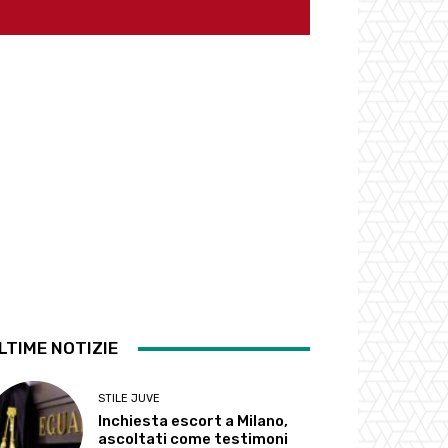
LTIME NOTIZIE
STILE JUVE
Inchiesta escort a Milano,
ascoltati come testimoni