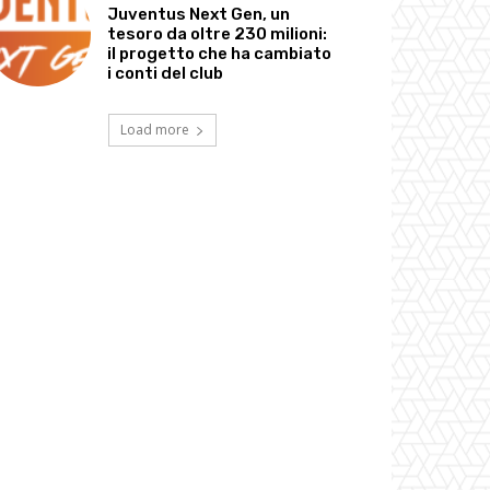
Juventus Next Gen, un
tesoro da oltre 230 milioni:
il progetto che ha cambiato
i conti del club
Load more