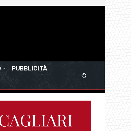
O
PUBBLICITÀ