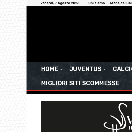
venerdì, 7 Agosto 2026
Chi siamo
Arena del Cal
HOME
JUVENTUS
CALC
MIGLIORI SITI SCOMMESSE