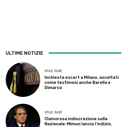
ULTIME NOTIZIE
STILE JUVE
Inchiesta escort a Milano, ascoltati
come testimoni anche Barella e
Dimarco
STILE JUVE
Clamorosa indiscrezione sulla
Nazionale: Mimun lancia l’indizio,