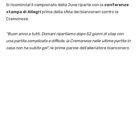
Si ricomincia! Il campionato della Juve riparte con la
conferenze
stampa di Allegri
prima della sfida dei bianconeri contro la
Cremonese.
“Buon anno a tutti. Domani ripartiamo dopo 52 giorni di stop con
una partita complicata e difficile, la Cremonese nelle ultime partite in
casa non ha subito gol”
, le prime parole dell’allenatore bianconero.