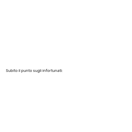
Subito il punto sugli infortunati: