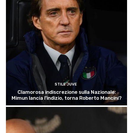
STILE JUVE
Clamorosa indiscrezione sulla Nazionale:
Mimun lancia l’indizio, torna Roberto Mancini?