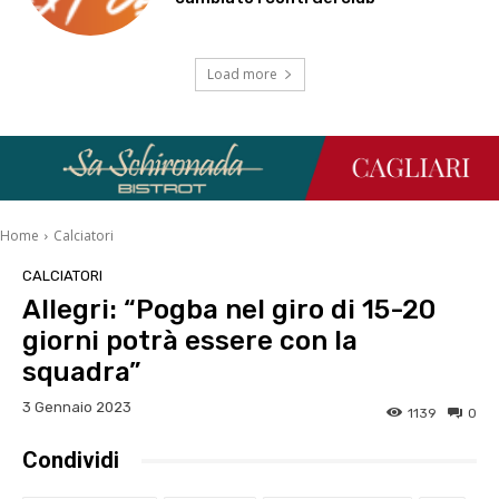
Load more