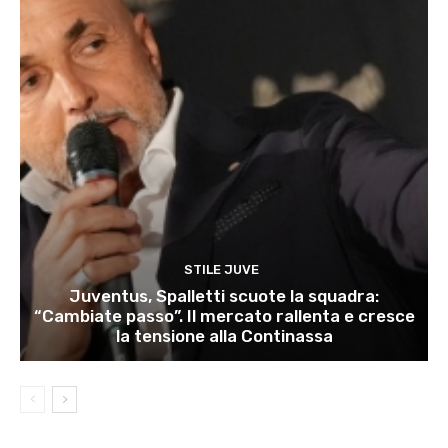
STILE JUVE
Juventus, Spalletti scuote la squadra:
“Cambiate passo”. Il mercato rallenta e cresce
la tensione alla Continassa