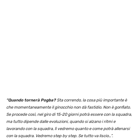
“Quando tornerà Pogba?
Sta correndo, la cosa più importante è
che momentaneamente il ginocchio non dà fastidio. Non è gonfiato.
Se procede così, nel giro di 15-20 giorni potrà essere con la squadra,
ma tutto dipende dalle evoluzioni, quando si alzano i ritmi e
lavorando con la squadra, lì vedremo quanto e come potrà allenarsi
con la squadra. Vedremo step by step. Se tutto va liscio…”.