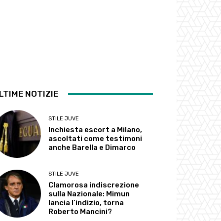
LTIME NOTIZIE
STILE JUVE
Inchiesta escort a Milano,
ascoltati come testimoni
anche Barella e Dimarco
STILE JUVE
Clamorosa indiscrezione
sulla Nazionale: Mimun
lancia l’indizio, torna
Roberto Mancini?