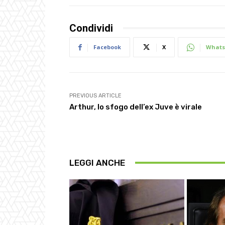
Condividi
Facebook
X
Whats
PREVIOUS ARTICLE
Arthur, lo sfogo dell’ex Juve è virale
LEGGI ANCHE