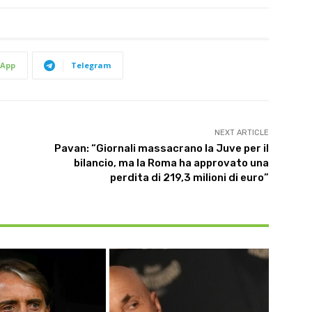
App
Telegram
NEXT ARTICLE
Pavan: “Giornali massacrano la Juve per il
bilancio, ma la Roma ha approvato una
perdita di 219,3 milioni di euro”