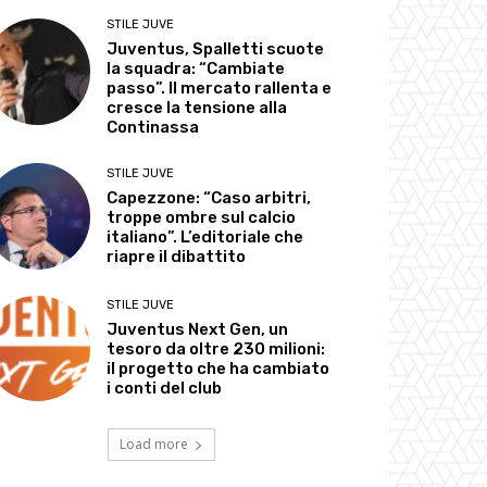
STILE JUVE
Juventus, Spalletti scuote
la squadra: “Cambiate
passo”. Il mercato rallenta e
cresce la tensione alla
Continassa
STILE JUVE
Capezzone: “Caso arbitri,
troppe ombre sul calcio
italiano”. L’editoriale che
riapre il dibattito
STILE JUVE
Juventus Next Gen, un
tesoro da oltre 230 milioni:
il progetto che ha cambiato
i conti del club
Load more