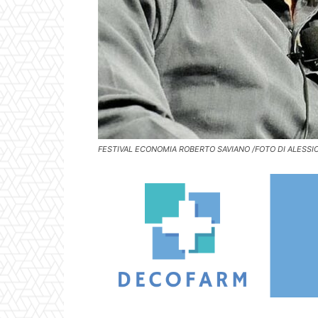
FESTIVAL ECONOMIA ROBERTO SAVIANO /FOTO DI ALESSI