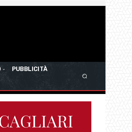
O
PUBBLICITÀ