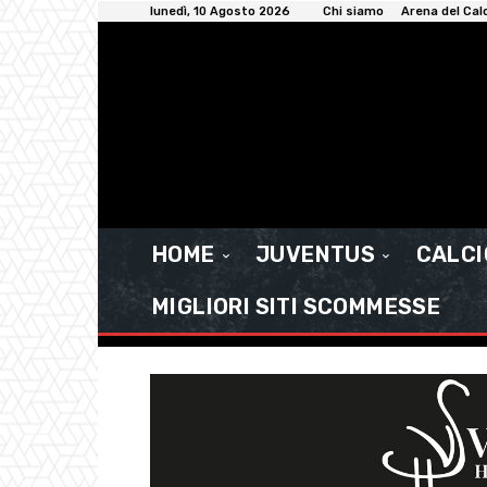
lunedì, 10 Agosto 2026
Chi siamo
Arena del Cal
HOME
JUVENTUS
CALC
MIGLIORI SITI SCOMMESSE