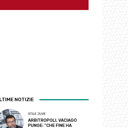
LTIME NOTIZIE
STILE JUVE
ARBITROPOLI, VACIAGO
PUNGE: “CHE FINE HA