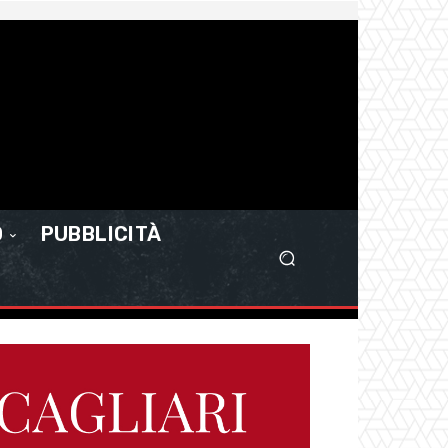
O
PUBBLICITÀ