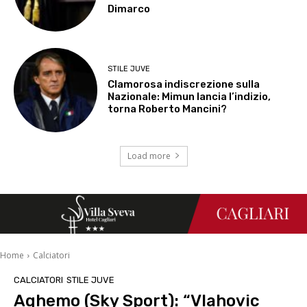
Dimarco
STILE JUVE
Clamorosa indiscrezione sulla
Nazionale: Mimun lancia l’indizio,
torna Roberto Mancini?
Load more