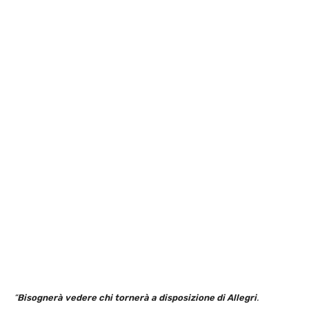
“
Bisognerà vedere chi tornerà a disposizione di Allegri
.