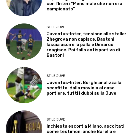
con l’Inter: “Meno male che non era
campionato”
STILE JUVE
Juventus-Inter, tensione alle stelle:
Zhegrova non capisce, Bastoni
lascia uscire la palla e Dimarco
reagisce. Poi fallo antisportivo di
Bastoni
STILE JUVE
Juventus-Inter, Borghi analizza la
sconfitta: dalla moviola al caso
portiere, tutti i dubbi sulla Juve
STILE JUVE
Inchiesta escort a Milano, ascoltati
come testimoni anche Barella e