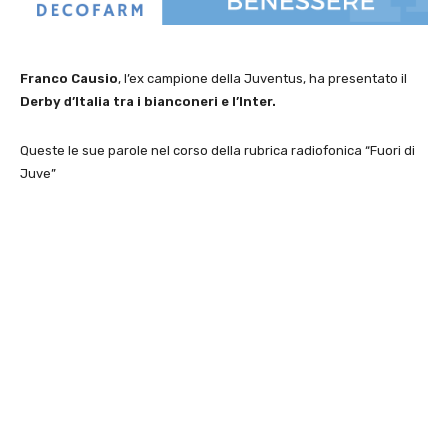
Franco Causio
, l’ex campione della Juventus, ha presentato il
Derby d’Italia tra i bianconeri e l’Inter.
Queste le sue parole nel corso della rubrica radiofonica “Fuori di
Juve”