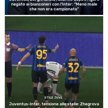
negato ai bianconeri con l’Inter: “Meno male
che non era campionato”
STILE JUVE
Juventus-Inter, tensione alle stelle: Zhegrova