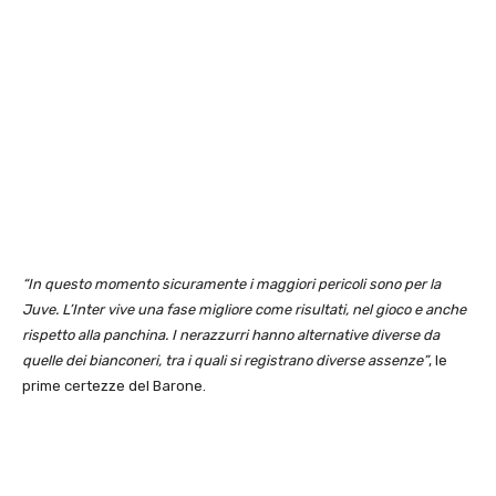
“In questo momento sicuramente i maggiori pericoli sono per la
Juve. L’Inter vive una fase migliore come risultati, nel gioco e anche
rispetto alla panchina. I nerazzurri hanno alternative diverse da
quelle dei bianconeri, tra i quali si registrano diverse assenze”
, le
prime certezze del Barone.