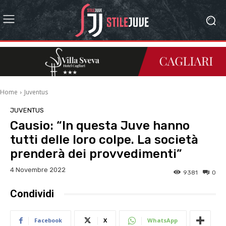
Home
Juventus
JUVENTUS
Causio: “In questa Juve hanno
tutti delle loro colpe. La società
prenderà dei provvedimenti”
4 Novembre 2022
9381
0
Condividi
Facebook
X
WhatsApp