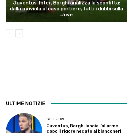
Juventus-Inter, Borghi analizza la sconfitta:
dalla moviola al caso portiere, tutti i dubbi sulla
Juve
ULTIME NOTIZIE
STILE JUVE
Juventus, Borghi lancia l’allarme
dopo il rigore negato ai bianconeri