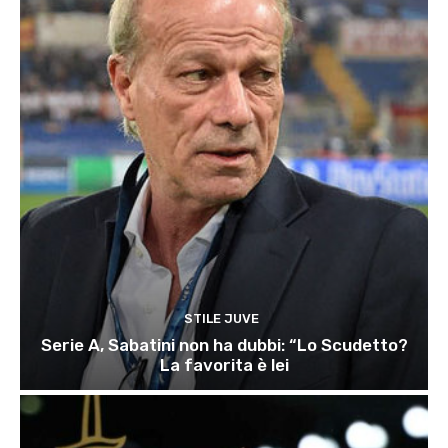
STILE JUVE
Serie A, Sabatini non ha dubbi: “Lo Scudetto?
La favorita è lei