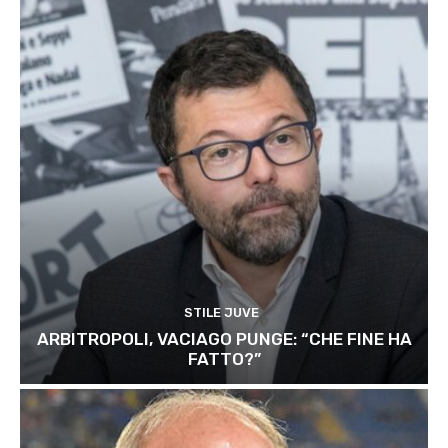
STILE JUVE
ARBITROPOLI, VACIAGO PUNGE: “CHE FINE HA
FATTO?”