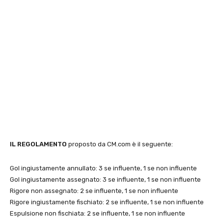
IL REGOLAMENTO
proposto da CM.com è il seguente:
Gol ingiustamente annullato: 3 se influente, 1 se non influente
Gol ingiustamente assegnato: 3 se influente, 1 se non influente
Rigore non assegnato: 2 se influente, 1 se non influente
Rigore ingiustamente fischiato: 2 se influente, 1 se non influente
Espulsione non fischiata: 2 se influente, 1 se non influente