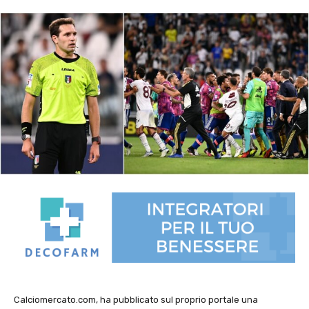
Calciomercato.com, ha pubblicato sul proprio portale una