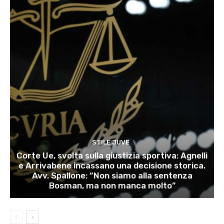
STILE JUVE
Corte Ue, svolta sulla giustizia sportiva: Agnelli
e Arrivabene incassano una decisione storica.
Avv. Spallone: “Non siamo alla sentenza
Bosman, ma non manca molto”