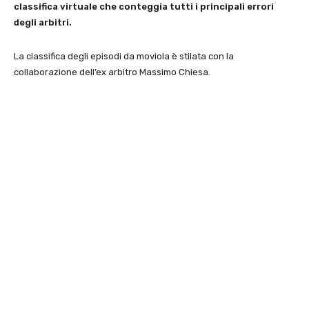
classifica virtuale che conteggia tutti i principali errori
degli arbitri.
La classifica degli episodi da moviola è stilata con la
collaborazione dell’ex arbitro Massimo Chiesa.