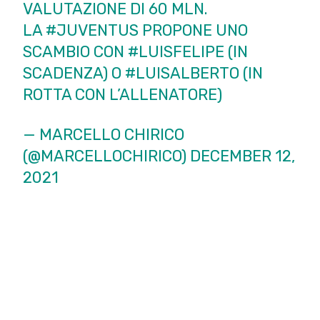
VALUTAZIONE DI 60 MLN.
LA
#JUVENTUS
PROPONE UNO
SCAMBIO CON
#LUISFELIPE
(IN
SCADENZA) O
#LUISALBERTO
(IN
ROTTA CON L’ALLENATORE)
— MARCELLO CHIRICO
(@MARCELLOCHIRICO)
DECEMBER 12,
2021