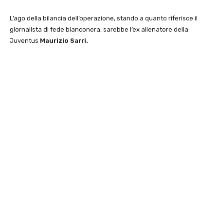
L’ago della bilancia dell’operazione, stando a quanto riferisce il
giornalista di fede bianconera, sarebbe l’ex allenatore della
Juventus
Maurizio Sarri.