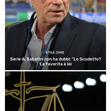
STILE JUVE
Serie A, Sabatini non ha dubbi: “Lo Scudetto?
La favorita è lei