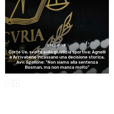
STILE JUVE
Corte Ue, svolta sulla giustizia sportiva: Agnelli
e Arrivabene incassano una decisione storica.
Avv. Spallone: “Non siamo alla sentenza
Bosman, ma non manca molto”