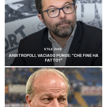
STILE JUVE
ARBITROPOLI, VACIAGO PUNGE: “CHE FINE HA
FATTO?”