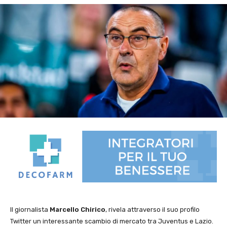
Il giornalista
Marcello Chirico
, rivela attraverso il suo profilo
Twitter un interessante scambio di mercato tra Juventus e Lazio.