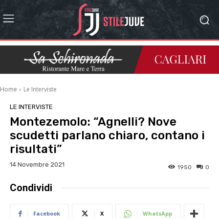
Home
Le Interviste
LE INTERVISTE
Montezemolo: “Agnelli? Nove
scudetti parlano chiaro, contano i
risultati”
14 Novembre 2021
1950
0
Condividi
Facebook
X
WhatsApp