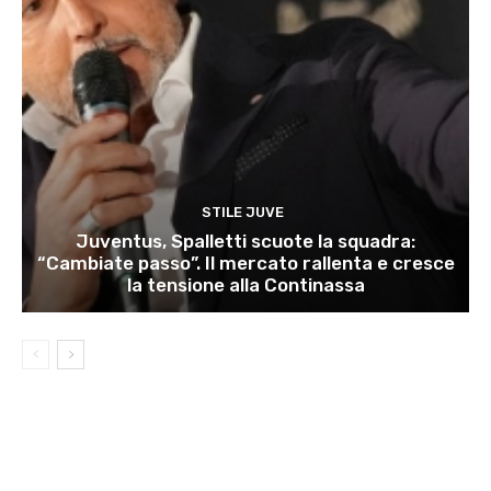
STILE JUVE
Juventus, Spalletti scuote la squadra:
“Cambiate passo”. Il mercato rallenta e cresce
la tensione alla Continassa