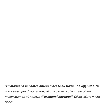
“
Mi mancano le nostre chiacchierate su tutto
– ha aggiunto.
Mi
manca sempre di non avere più una persona che mi ascoltava
anche quando gli parlavo di
problemi personali
. Gli ho voluto molto
bene”.