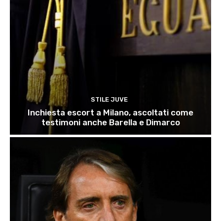
STILE JUVE
Inchiesta escort a Milano, ascoltati come
testimoni anche Barella e Dimarco