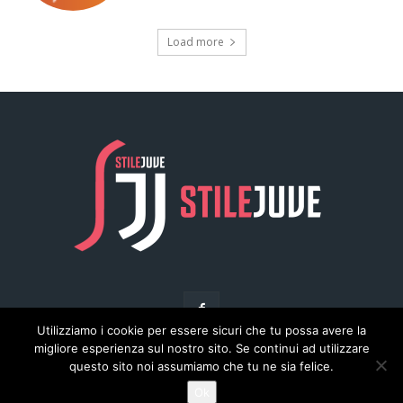
Utilizziamo i cookie per essere sicuri che tu possa avere la
migliore esperienza sul nostro sito. Se continui ad utilizzare
questo sito noi assumiamo che tu ne sia felice.
© Copyright - Stilejuve.net
Ok