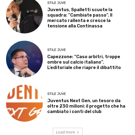
STILE JUVE
Juventus, Spalletti scuote la
squadra: “Cambiate passo”. Il
mercato rallenta e cresce la
tensione alla Continassa
STILE JUVE
Capezzone: “Caso arbitri, troppe
ombre sul calcio italiano”.
L’editoriale che riapre il dibattito
STILE JUVE
Juventus Next Gen, un tesoro da
oltre 230 milioni: il progetto che ha
cambiato i conti del club
Load more