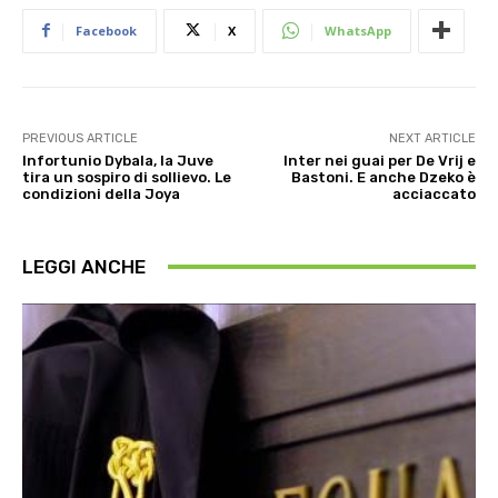
Facebook
X
WhatsApp
PREVIOUS ARTICLE
NEXT ARTICLE
Infortunio Dybala, la Juve
Inter nei guai per De Vrij e
tira un sospiro di sollievo. Le
Bastoni. E anche Dzeko è
condizioni della Joya
acciaccato
LEGGI ANCHE