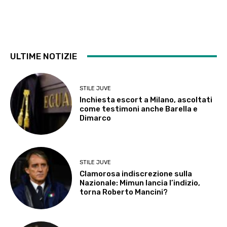
ULTIME NOTIZIE
STILE JUVE
Inchiesta escort a Milano, ascoltati
come testimoni anche Barella e
Dimarco
STILE JUVE
Clamorosa indiscrezione sulla
Nazionale: Mimun lancia l’indizio,
torna Roberto Mancini?