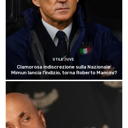
STILE JUVE
Clamorosa indiscrezione sulla Nazionale:
Mimun lancia l’indizio, torna Roberto Mancini?