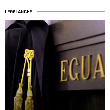
LEGGI ANCHE