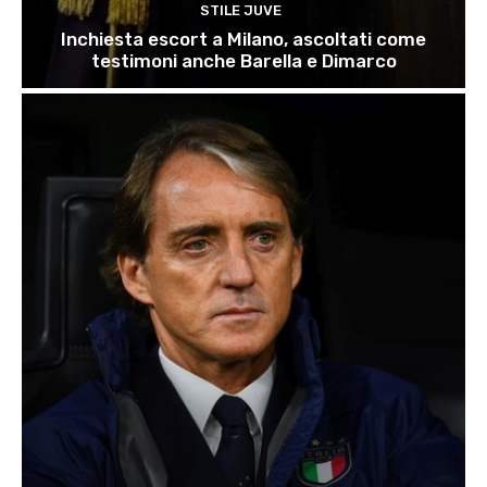
STILE JUVE
Inchiesta escort a Milano, ascoltati come
testimoni anche Barella e Dimarco