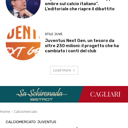
ombre sul calcio italiano”.
L’editoriale che riapre il dibattito
STILE JUVE
Juventus Next Gen, un tesoro da
oltre 230 milioni: il progetto che ha
cambiato i conti del club
Load more