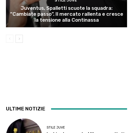
STILE JUVE
Juventus, Spalletti scuote la squadra:
“Cambiate passo”. Il mercato rallenta e cresce
la tensione alla Continassa
ULTIME NOTIZIE
STILE JUVE