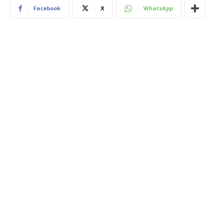
Facebook
X
WhatsApp