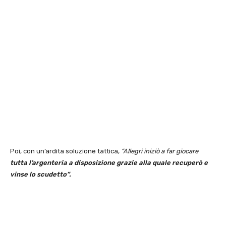
Poi, con un’ardita soluzione tattica,
“Allegri iniziò a far giocare
tutta l’argenteria a disposizione grazie alla quale recuperò e
vinse lo scudetto”.