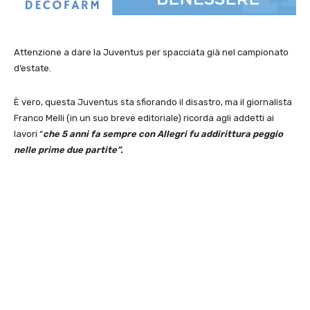
Attenzione a dare la Juventus per spacciata già nel campionato
d’estate.
È vero, questa Juventus sta sfiorando il disastro, ma il giornalista
Franco Melli (in un suo breve editoriale) ricorda agli addetti ai
lavori “
che 5 anni fa sempre con Allegri fu addirittura peggio
nelle prime due partite”.