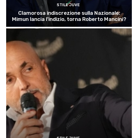
STILE JUVE
Clamorosa indiscrezione sulla Nazionale:
Mimun lancia l’indizio, torna Roberto Mancini?