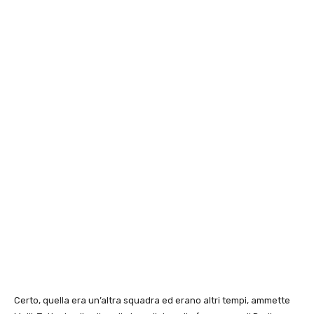
Certo, quella era un’altra squadra ed erano altri tempi, ammette