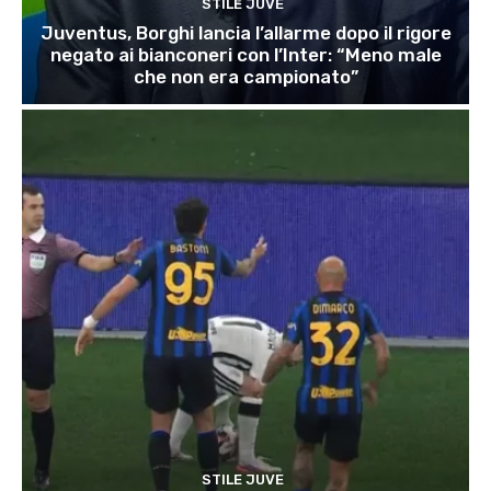
STILE JUVE
Juventus, Borghi lancia l’allarme dopo il rigore
negato ai bianconeri con l’Inter: “Meno male
che non era campionato”
STILE JUVE