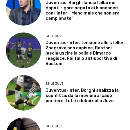
Juventus, Borghi lancia l’allarme
dopo il rigore negato ai bianconeri
con l’Inter: “Meno male che non era
campionato”
STILE JUVE
Juventus-Inter, tensione alle stelle:
Zhegrova non capisce, Bastoni
lascia uscire la palla e Dimarco
reagisce. Poi fallo antisportivo di
Bastoni
STILE JUVE
Juventus-Inter, Borghi analizza la
sconfitta: dalla moviola al caso
portiere, tutti i dubbi sulla Juve
STILE JUVE