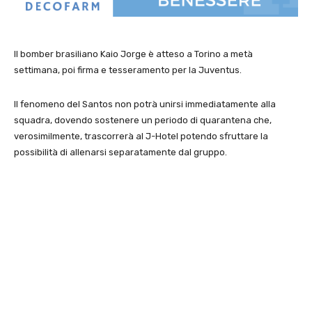
Il bomber brasiliano Kaio Jorge è atteso a Torino a metà
settimana, poi firma e tesseramento per la Juventus.
Il fenomeno del Santos non potrà unirsi immediatamente alla
squadra, dovendo sostenere un periodo di quarantena che,
verosimilmente, trascorrerà al J-Hotel potendo sfruttare la
possibilità di allenarsi separatamente dal gruppo.