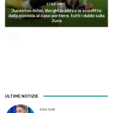
STILE JUVE
Juventus-Inter, Borghi analizza la sconfitta:
dalla moviola al caso portiere, tutti i dubbi sulla
Juve
ULTIME NOTIZIE
STILE JUVE