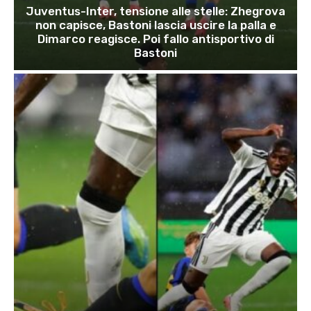
Juventus-Inter, tensione alle stelle: Zhegrova
non capisce, Bastoni lascia uscire la palla e
Dimarco reagisce. Poi fallo antisportivo di
Bastoni