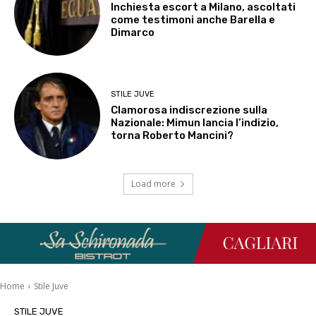
Inchiesta escort a Milano, ascoltati
come testimoni anche Barella e
Dimarco
STILE JUVE
Clamorosa indiscrezione sulla
Nazionale: Mimun lancia l’indizio,
torna Roberto Mancini?
Load more