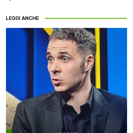
LEGGI ANCHE