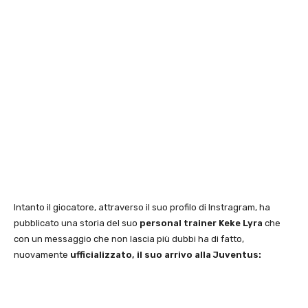
Intanto il giocatore, attraverso il suo profilo di Instragram, ha
pubblicato una storia del suo
personal trainer Keke Lyra
che
con un messaggio che non lascia più dubbi ha di fatto,
nuovamente
ufficializzato, il suo arrivo alla Juventus: