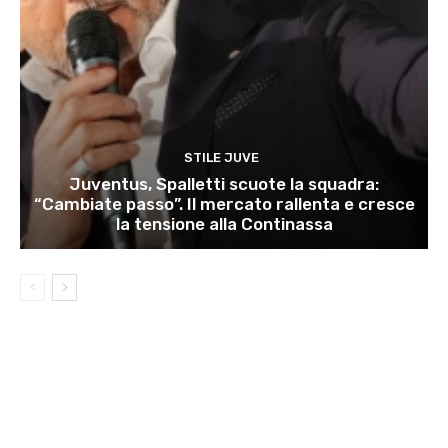
STILE JUVE
Juventus, Spalletti scuote la squadra:
“Cambiate passo”. Il mercato rallenta e cresce
la tensione alla Continassa