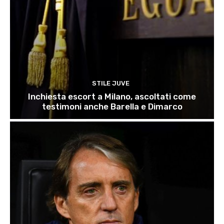
STILE JUVE
Inchiesta escort a Milano, ascoltati come
testimoni anche Barella e Dimarco