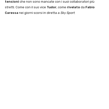
tensioni
che non sono mancate con i suoi collaboratori più
stretti. Come con il suo vice
Tudor
, come
rivelato
da
Fabio
Caressa
nei giorni scorsi in diretta a
Sky Sport
: