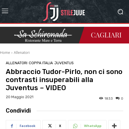
Home
Allenatori
ALLENATORI
COPPA ITALIA
JUVENTUS
Abbraccio Tudor-Pirlo, non ci sono
contrasti insuperabili alla
Juventus – VIDEO
20 Maggio 2021
1833
0
Condividi
Facebook
X
WhatsApp