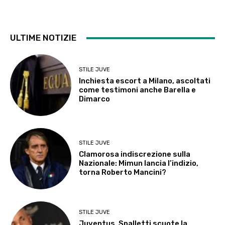
ULTIME NOTIZIE
STILE JUVE
Inchiesta escort a Milano, ascoltati
come testimoni anche Barella e
Dimarco
STILE JUVE
Clamorosa indiscrezione sulla
Nazionale: Mimun lancia l’indizio,
torna Roberto Mancini?
STILE JUVE
Juventus, Spalletti scuote la