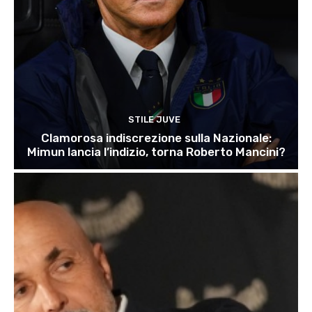
STILE JUVE
Clamorosa indiscrezione sulla Nazionale:
Mimun lancia l’indizio, torna Roberto Mancini?