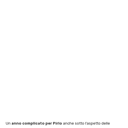
Un
anno complicato per Pirlo
anche sotto l’aspetto delle