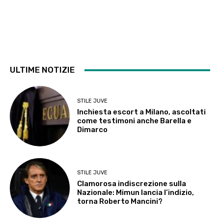
ULTIME NOTIZIE
STILE JUVE
Inchiesta escort a Milano, ascoltati
come testimoni anche Barella e
Dimarco
STILE JUVE
Clamorosa indiscrezione sulla
Nazionale: Mimun lancia l’indizio,
torna Roberto Mancini?