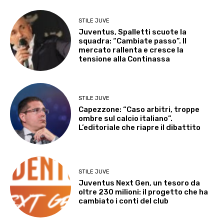
STILE JUVE
Juventus, Spalletti scuote la
squadra: “Cambiate passo”. Il
mercato rallenta e cresce la
tensione alla Continassa
STILE JUVE
Capezzone: “Caso arbitri, troppe
ombre sul calcio italiano”.
L’editoriale che riapre il dibattito
STILE JUVE
Juventus Next Gen, un tesoro da
oltre 230 milioni: il progetto che ha
cambiato i conti del club