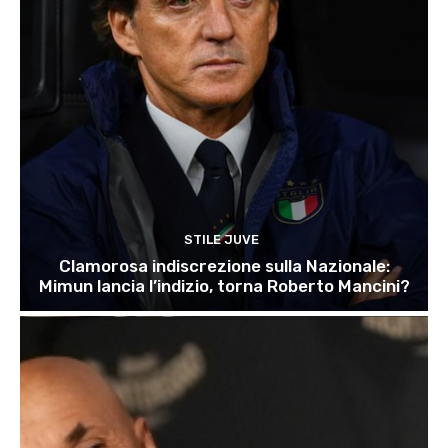
STILE JUVE
Clamorosa indiscrezione sulla Nazionale:
Mimun lancia l’indizio, torna Roberto Mancini?