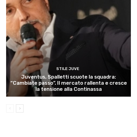
STILE JUVE
Juventus, Spalletti scuote la squadra:
“Cambiate passo”. Il mercato rallenta e cresce
la tensione alla Continassa