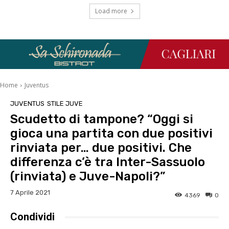
Load more