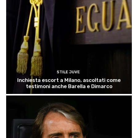
STILE JUVE
Inchiesta escort a Milano, ascoltati come
testimoni anche Barella e Dimarco