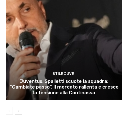
STILE JUVE
Juventus, Spalletti scuote la squadra:
“Cambiate passo”. Il mercato rallenta e cresce
la tensione alla Continassa