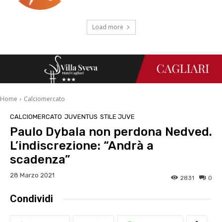
Load more