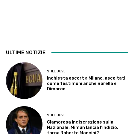
ULTIME NOTIZIE
STILE JUVE
Inchiesta escort a Milano, ascoltati
come testimoni anche Barella e
Dimarco
STILE JUVE
Clamorosa indiscrezione sulla
Nazionale: Mimun lancia l’indizio,
torna Roberto Mancini?