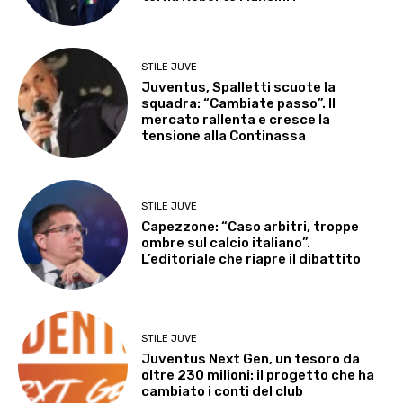
STILE JUVE
Juventus, Spalletti scuote la
squadra: “Cambiate passo”. Il
mercato rallenta e cresce la
tensione alla Continassa
STILE JUVE
Capezzone: “Caso arbitri, troppe
ombre sul calcio italiano”.
L’editoriale che riapre il dibattito
STILE JUVE
Juventus Next Gen, un tesoro da
oltre 230 milioni: il progetto che ha
cambiato i conti del club