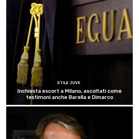
STILE JUVE
Inchiesta escort a Milano, ascoltati come
testimoni anche Barella e Dimarco