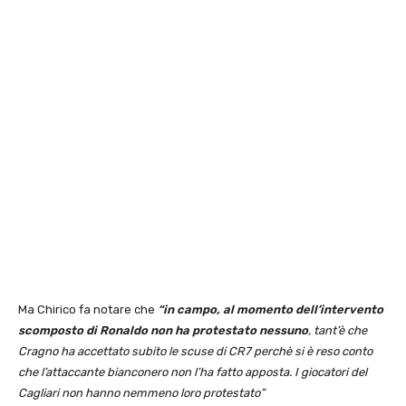
Ma Chirico fa notare che
“in campo, al momento dell’intervento
scomposto di Ronaldo non ha protestato nessuno
, tant’è che
Cragno ha accettato subito le scuse di CR7 perchè si è reso conto
che l’attaccante bianconero non l’ha fatto apposta. I giocatori del
Cagliari non hanno nemmeno loro protestato”