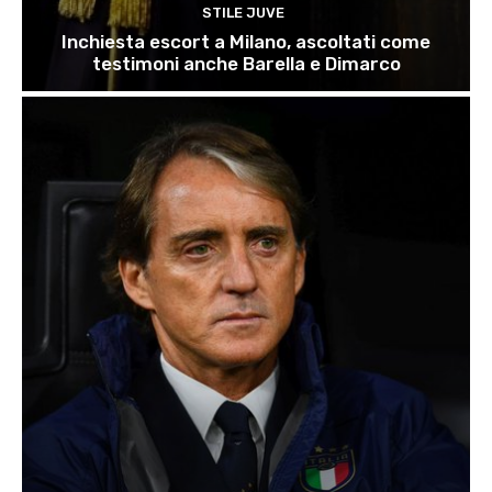
STILE JUVE
Inchiesta escort a Milano, ascoltati come
testimoni anche Barella e Dimarco