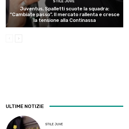
STILE JUVE
Juventus, Spalletti scuote la squadra:
“Cambiate passo”. Il mercato rallenta e cresce
la tensione alla Continassa
ULTIME NOTIZIE
STILE JUVE