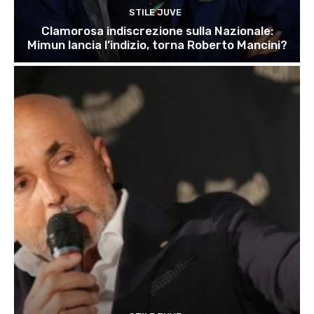
STILE JUVE
Clamorosa indiscrezione sulla Nazionale:
Mimun lancia l’indizio, torna Roberto Mancini?