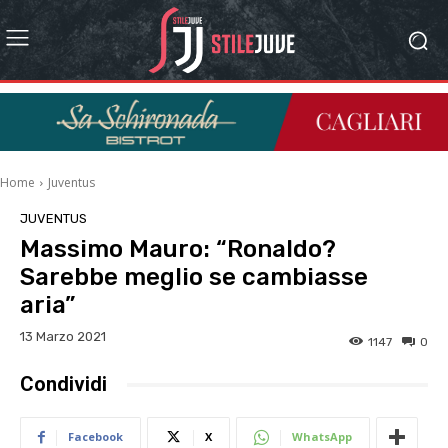
Home
Juventus
JUVENTUS
Massimo Mauro: “Ronaldo?
Sarebbe meglio se cambiasse
aria”
13 Marzo 2021
1147
0
Condividi
Facebook
X
WhatsApp