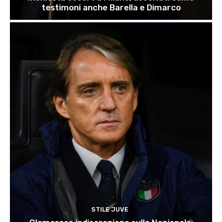
testimoni anche Barella e Dimarco
STILE JUVE