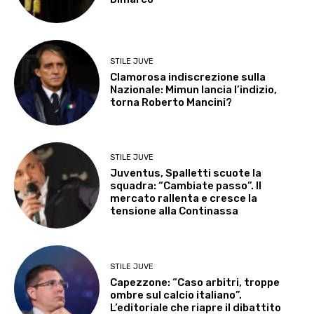
STILE JUVE
Clamorosa indiscrezione sulla
Nazionale: Mimun lancia l’indizio,
torna Roberto Mancini?
STILE JUVE
Juventus, Spalletti scuote la
squadra: “Cambiate passo”. Il
mercato rallenta e cresce la
tensione alla Continassa
STILE JUVE
Capezzone: “Caso arbitri, troppe
ombre sul calcio italiano”.
L’editoriale che riapre il dibattito