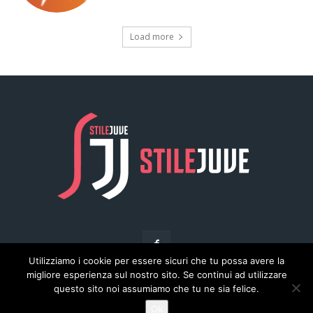
Utilizziamo i cookie per essere sicuri che tu possa avere la
migliore esperienza sul nostro sito. Se continui ad utilizzare
questo sito noi assumiamo che tu ne sia felice.
© Copyright - Stilejuve.net
Ok