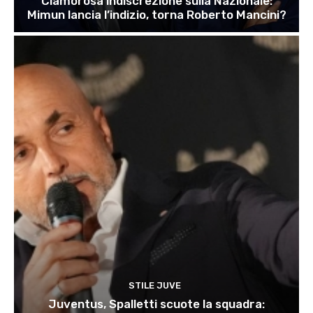
Clamorosa indiscrezione sulla Nazionale:
Mimun lancia l’indizio, torna Roberto Mancini?
STILE JUVE
Juventus, Spalletti scuote la squadra: