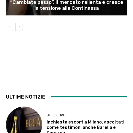
“Cambiate passo”. Il mercato rallenta e cresce
la tensione alla Continassa
ULTIME NOTIZIE
STILE JUVE
Inchiesta escort a Milano, ascoltati
come testimoni anche Barella e
Dimarco