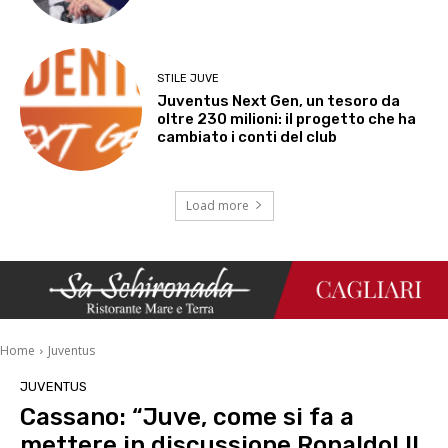
STILE JUVE
Juventus Next Gen, un tesoro da
oltre 230 milioni: il progetto che ha
cambiato i conti del club
Load more