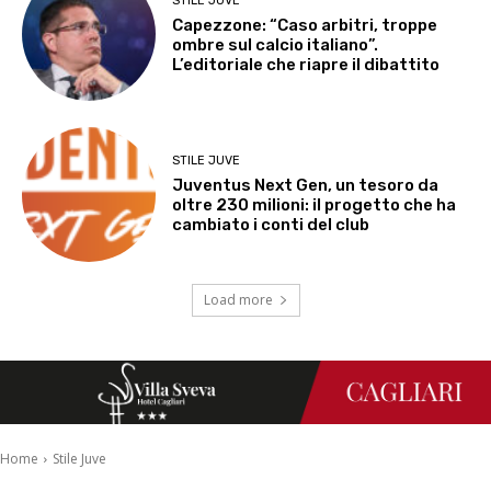
STILE JUVE
Capezzone: “Caso arbitri, troppe
ombre sul calcio italiano”.
L’editoriale che riapre il dibattito
STILE JUVE
Juventus Next Gen, un tesoro da
oltre 230 milioni: il progetto che ha
cambiato i conti del club
Load more