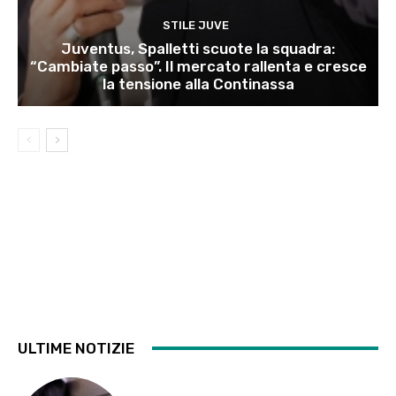
STILE JUVE
Juventus, Spalletti scuote la squadra:
“Cambiate passo”. Il mercato rallenta e cresce
la tensione alla Continassa
ULTIME NOTIZIE