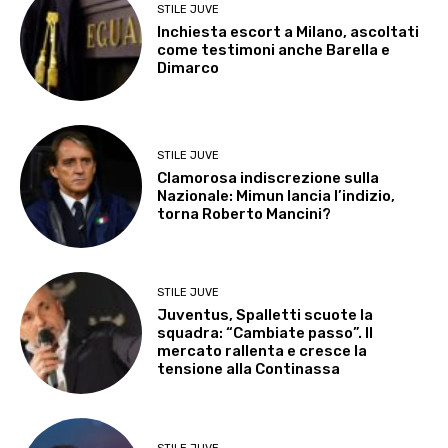
STILE JUVE
Inchiesta escort a Milano, ascoltati
come testimoni anche Barella e
Dimarco
STILE JUVE
Clamorosa indiscrezione sulla
Nazionale: Mimun lancia l’indizio,
torna Roberto Mancini?
STILE JUVE
Juventus, Spalletti scuote la
squadra: “Cambiate passo”. Il
mercato rallenta e cresce la
tensione alla Continassa