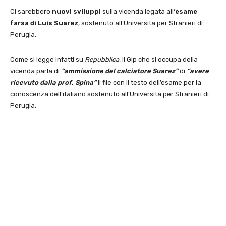
Ci sarebbero
nuovi sviluppi
sulla vicenda legata all
‘esame
farsa di Luis Suarez
, sostenuto all’Università per Stranieri di
Perugia.
Come si legge infatti su
Repubblica,
il Gip che si occupa della
vicenda parla di
“ammissione del calciatore Suarez”
di
“avere
ricevuto dalla prof. Spina”
il file con il testo dell’esame per la
conoscenza dell’italiano sostenuto all’Università per Stranieri di
Perugia.