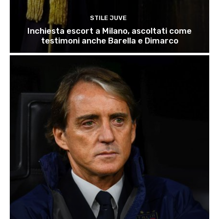
STILE JUVE
Inchiesta escort a Milano, ascoltati come
testimoni anche Barella e Dimarco