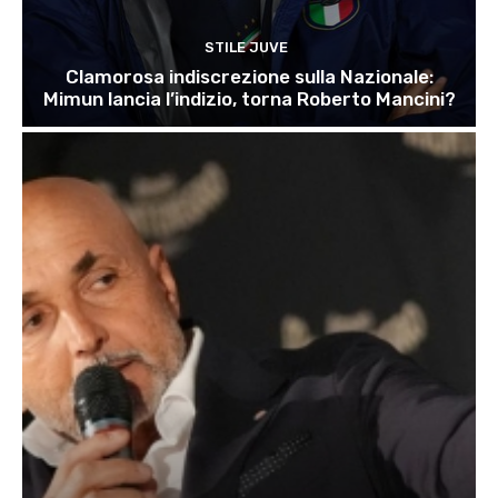
STILE JUVE
Clamorosa indiscrezione sulla Nazionale:
Mimun lancia l’indizio, torna Roberto Mancini?