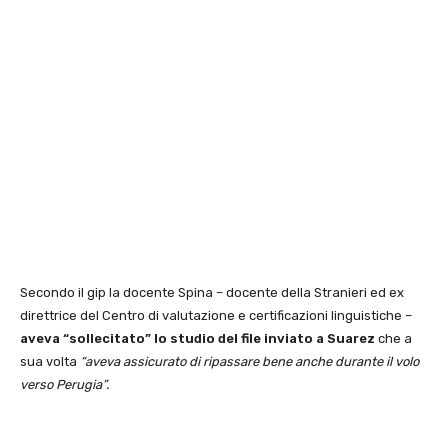
Secondo il gip la docente Spina – docente della Stranieri ed ex
direttrice del Centro di valutazione e certificazioni linguistiche –
aveva “sollecitato” lo studio del file inviato a Suarez
che a
sua volta
“aveva assicurato di ripassare bene anche durante il volo
verso Perugia”.