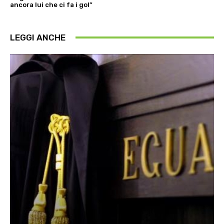
ancora lui che ci fa i gol”
LEGGI ANCHE