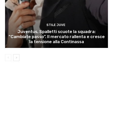
STILE JUVE
Juventus, Spalletti scuote la squadra:
“Cambiate passo”. Il mercato rallenta e cresce
la tensione alla Continassa