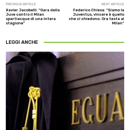
PREVIOUS ARTICLE
NEXT ARTICLE
Xavier Jacobelli: “Gara della
Federico Chiesa: “Siamo la
Juve contro il Milan
Juventus, vincere è quello
spartiacque di una intera
che ci chiedono. Ora testa al
stagione”
Milan”
LEGGI ANCHE