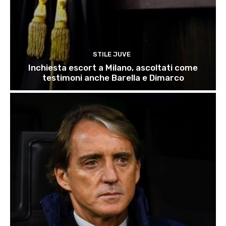
STILE JUVE
Inchiesta escort a Milano, ascoltati come
testimoni anche Barella e Dimarco