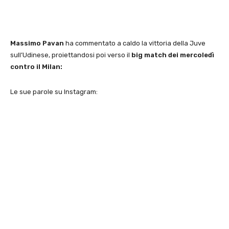
Massimo Pavan
ha commentato a caldo la vittoria della Juve
sull’Udinese, proiettandosi poi verso il
big match dei mercoledì
contro il Milan:
Le sue parole su Instagram: