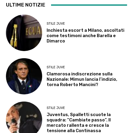
ULTIME NOTIZIE
STILE JUVE
Inchiesta escort a Milano, ascoltati
come testimoni anche Barella e
Dimarco
STILE JUVE
Clamorosa indiscrezione sulla
Nazionale: Mimun lancia l’indizio,
torna Roberto Mancini?
STILE JUVE
Juventus, Spalletti scuote la
squadra: “Cambiate passo”. Il
mercato rallenta e cresce la
tensione alla Continassa