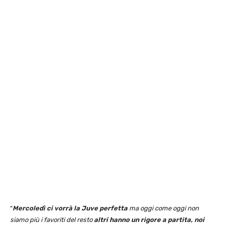
“
Mercoledì ci vorrà la Juve perfetta
ma oggi come oggi non
siamo più i favoriti del resto
altri hanno un rigore a partita, noi