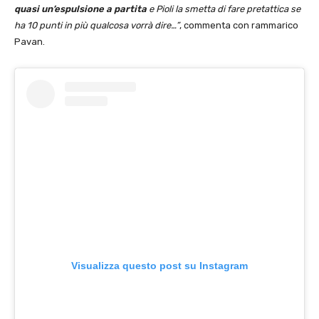
quasi un’espulsione a partita
e Pioli la smetta di fare pretattica se
ha 10 punti in più qualcosa vorrà dire…”
, commenta con rammarico
Pavan.
Visualizza questo post su Instagram