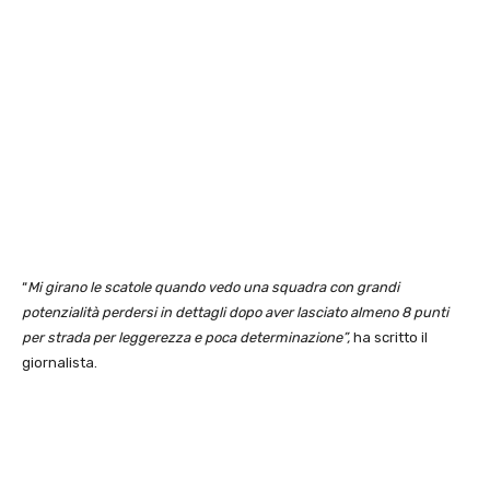
“
Mi girano le scatole quando vedo una squadra con grandi
potenzialità perdersi in dettagli dopo aver lasciato almeno 8 punti
per strada per leggerezza e poca determinazione”,
ha scritto il
giornalista.