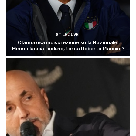
STILE JUVE
Clamorosa indiscrezione sulla Nazionale:
Mimun lancia l’indizio, torna Roberto Mancini?