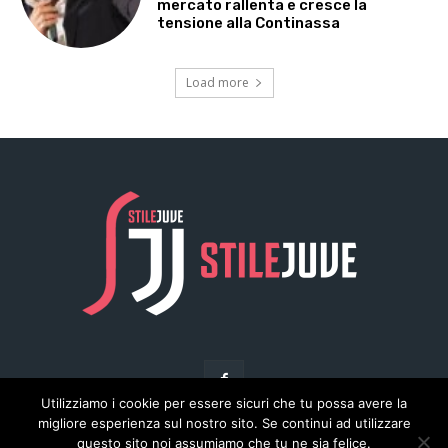
Utilizziamo i cookie per essere sicuri che tu possa avere la
migliore esperienza sul nostro sito. Se continui ad utilizzare
questo sito noi assumiamo che tu ne sia felice.