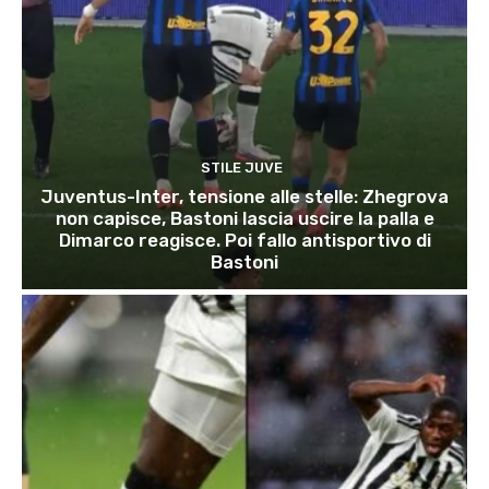
STILE JUVE
Juventus-Inter, tensione alle stelle: Zhegrova
non capisce, Bastoni lascia uscire la palla e
Dimarco reagisce. Poi fallo antisportivo di
Bastoni