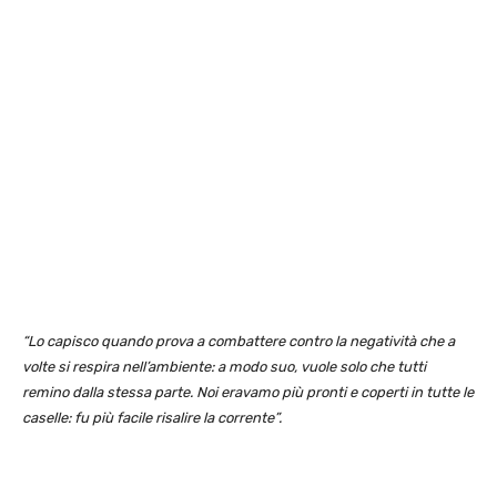
“Lo capisco quando prova a combattere contro la negatività che a
volte si respira nell’ambiente: a modo suo, vuole solo che tutti
remino dalla stessa parte. Noi eravamo più pronti e coperti in tutte le
caselle: fu più facile risalire la corrente”.