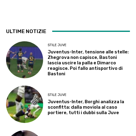
ULTIME NOTIZIE
STILE JUVE
Juventus-Inter, tensione alle stelle:
Zhegrova non capisce, Bastoni
lascia uscire la palla e Dimarco
reagisce. Poi fallo antisportivo di
Bastoni
STILE JUVE
Juventus-Inter, Borghi analizza la
sconfitta: dalla moviola al caso
portiere, tutti i dubbi sulla Juve