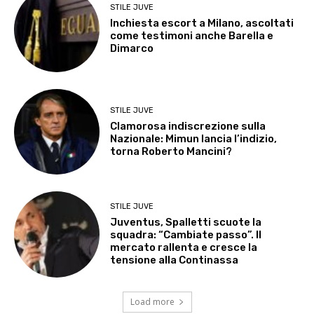
STILE JUVE
Inchiesta escort a Milano, ascoltati
come testimoni anche Barella e
Dimarco
STILE JUVE
Clamorosa indiscrezione sulla
Nazionale: Mimun lancia l’indizio,
torna Roberto Mancini?
STILE JUVE
Juventus, Spalletti scuote la
squadra: “Cambiate passo”. Il
mercato rallenta e cresce la
tensione alla Continassa
Load more