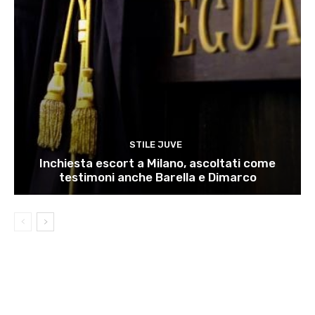
STILE JUVE
Inchiesta escort a Milano, ascoltati come
testimoni anche Barella e Dimarco