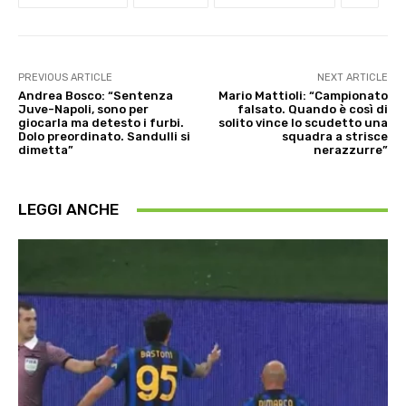
PREVIOUS ARTICLE
NEXT ARTICLE
Andrea Bosco: “Sentenza
Mario Mattioli: “Campionato
Juve-Napoli, sono per
falsato. Quando è così di
giocarla ma detesto i furbi.
solito vince lo scudetto una
Dolo preordinato. Sandulli si
squadra a strisce
dimetta”
nerazzurre”
LEGGI ANCHE