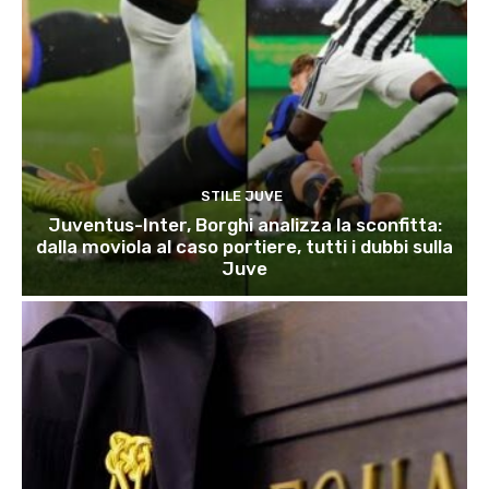
STILE JUVE
Juventus-Inter, Borghi analizza la sconfitta:
dalla moviola al caso portiere, tutti i dubbi sulla
Juve