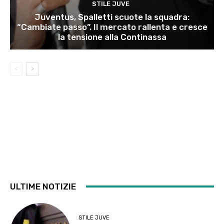
STILE JUVE
Juventus, Spalletti scuote la squadra:
“Cambiate passo”. Il mercato rallenta e cresce
la tensione alla Continassa
ULTIME NOTIZIE
STILE JUVE