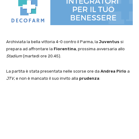
Archiviata la bella vittoria 4-0 contro il Parma, la
Juventus
si
prepara ad affrontare la
Fiorentina
, prossima avversaria allo
Stadium
(martedì ore 20.45).
La partita è stata presentata nelle scorse ore da
Andrea Pirlo
a
JTV
, e non è mancato il suo invito alla
prudenza
: