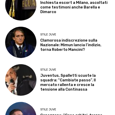
Inchiesta escort a Milano, ascoltati
come testimoni anche Barella e
Dimarco
STILE JUVE
Clamorosa indiscrezione sulla
Nazionale: Mimun lancia l’indizio,
torna Roberto Mancini?
STILE JUVE
Juventus, Spalletti scuote la
squadra: “Cambiate passo”. Il
mercato rallenta e cresce la
tensione alla Continassa
STILE JUVE