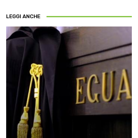
LEGGI ANCHE