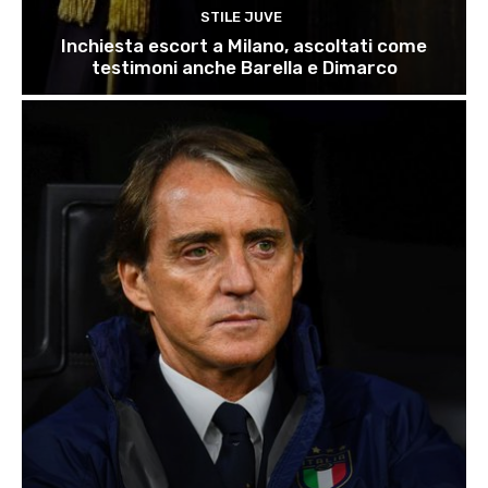
STILE JUVE
Inchiesta escort a Milano, ascoltati come
testimoni anche Barella e Dimarco