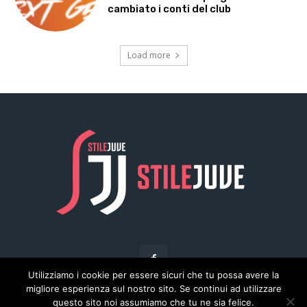
Utilizziamo i cookie per essere sicuri che tu possa avere la
migliore esperienza sul nostro sito. Se continui ad utilizzare
questo sito noi assumiamo che tu ne sia felice.