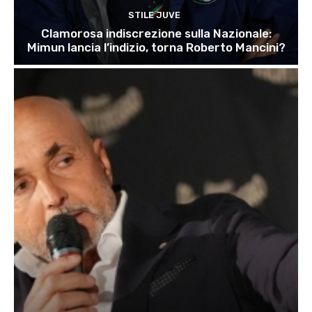
STILE JUVE
Clamorosa indiscrezione sulla Nazionale:
Mimun lancia l’indizio, torna Roberto Mancini?