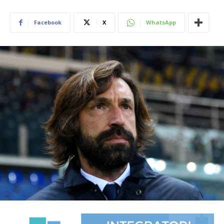
Facebook
X
WhatsApp