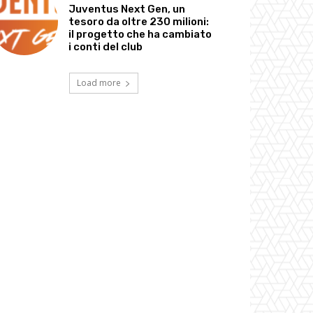
Juventus Next Gen, un
tesoro da oltre 230 milioni:
il progetto che ha cambiato
i conti del club
Load more