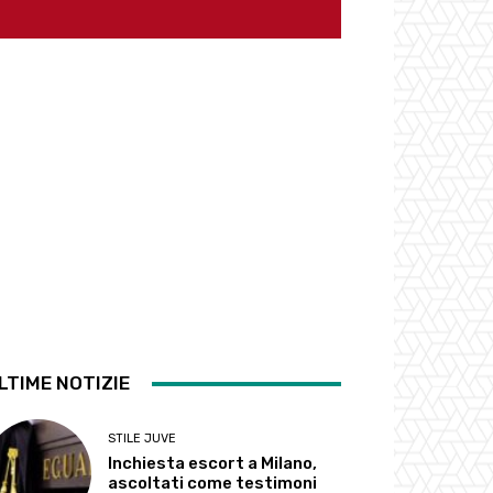
LTIME NOTIZIE
STILE JUVE
Inchiesta escort a Milano,
ascoltati come testimoni