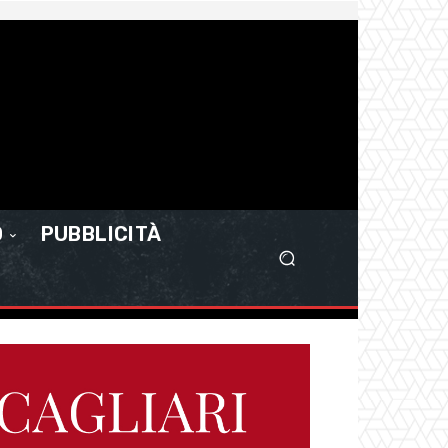
O
PUBBLICITÀ