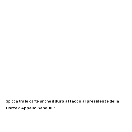
Spicca tra le carte anche il
duro attacco al presidente della
Corte d’Appello Sandulli: