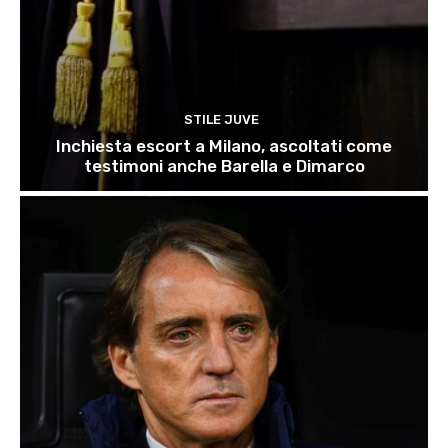
STILE JUVE
Inchiesta escort a Milano, ascoltati come
testimoni anche Barella e Dimarco