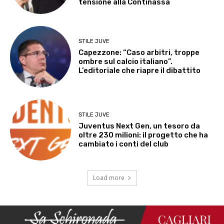
tensione alla Continassa
STILE JUVE
Capezzone: “Caso arbitri, troppe
ombre sul calcio italiano”.
L’editoriale che riapre il dibattito
STILE JUVE
Juventus Next Gen, un tesoro da
oltre 230 milioni: il progetto che ha
cambiato i conti del club
Load more