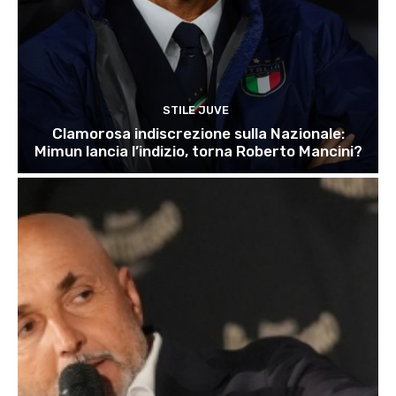
STILE JUVE
Clamorosa indiscrezione sulla Nazionale:
Mimun lancia l’indizio, torna Roberto Mancini?