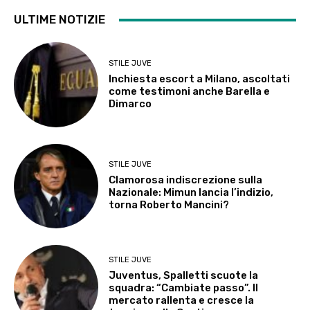
ULTIME NOTIZIE
STILE JUVE
Inchiesta escort a Milano, ascoltati
come testimoni anche Barella e
Dimarco
STILE JUVE
Clamorosa indiscrezione sulla
Nazionale: Mimun lancia l’indizio,
torna Roberto Mancini?
STILE JUVE
Juventus, Spalletti scuote la
squadra: “Cambiate passo”. Il
mercato rallenta e cresce la