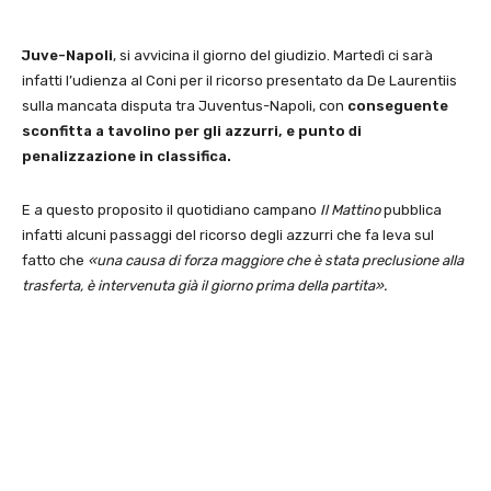
Juve-Napoli
, si avvicina il giorno del giudizio. Martedì ci sarà
infatti l’udienza al Coni per il ricorso presentato da De Laurentiis
sulla mancata disputa tra Juventus-Napoli, con
conseguente
sconfitta a tavolino per gli azzurri, e punto di
penalizzazione in classifica.
E a questo proposito il quotidiano campano
Il Mattino
pubblica
infatti alcuni passaggi del ricorso degli azzurri che fa leva sul
fatto che
«una causa di forza maggiore che è stata preclusione alla
trasferta, è intervenuta già il giorno prima della partita».