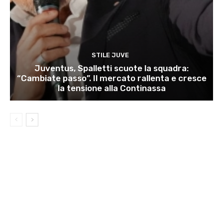
STILE JUVE
Juventus, Spalletti scuote la squadra:
“Cambiate passo”. Il mercato rallenta e cresce
la tensione alla Continassa