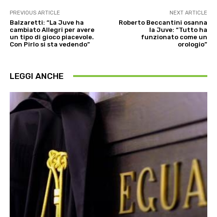
PREVIOUS ARTICLE
NEXT ARTICLE
Balzaretti: “La Juve ha
Roberto Beccantini osanna
cambiato Allegri per avere
la Juve: “Tutto ha
un tipo di gioco piacevole.
funzionato come un
Con Pirlo si sta vedendo”
orologio”
LEGGI ANCHE