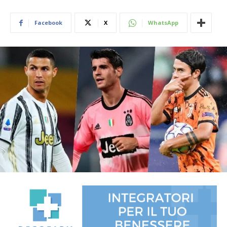
Facebook
X
WhatsApp