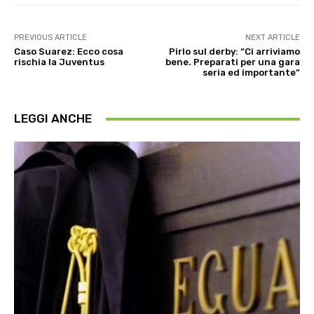
PREVIOUS ARTICLE
NEXT ARTICLE
Caso Suarez: Ecco cosa
Pirlo sul derby: “Ci arriviamo
rischia la Juventus
bene. Preparati per una gara
seria ed importante”
LEGGI ANCHE