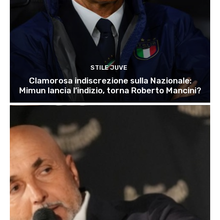
STILE JUVE
Clamorosa indiscrezione sulla Nazionale:
Mimun lancia l’indizio, torna Roberto Mancini?