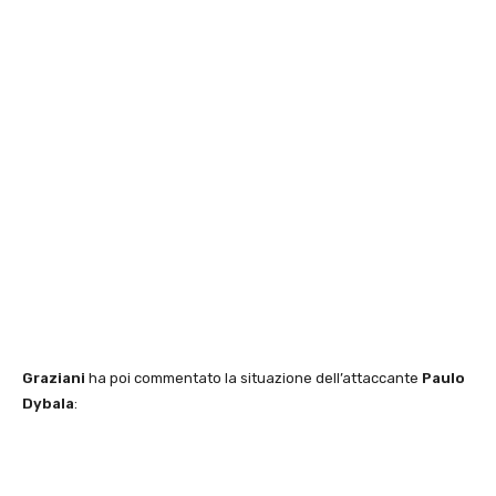
Graziani
ha poi commentato la situazione dell’attaccante
Paulo
Dybala
: