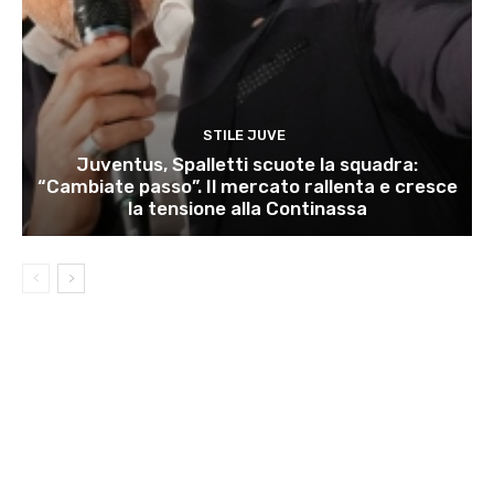
STILE JUVE
Juventus, Spalletti scuote la squadra:
“Cambiate passo”. Il mercato rallenta e cresce
la tensione alla Continassa