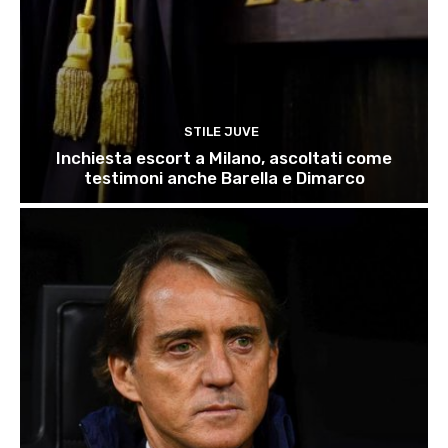
STILE JUVE
Inchiesta escort a Milano, ascoltati come
testimoni anche Barella e Dimarco