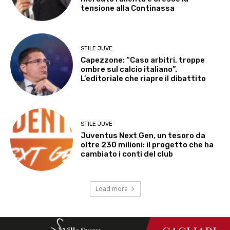
tensione alla Continassa
STILE JUVE
Capezzone: “Caso arbitri, troppe
ombre sul calcio italiano”.
L’editoriale che riapre il dibattito
STILE JUVE
Juventus Next Gen, un tesoro da
oltre 230 milioni: il progetto che ha
cambiato i conti del club
Load more