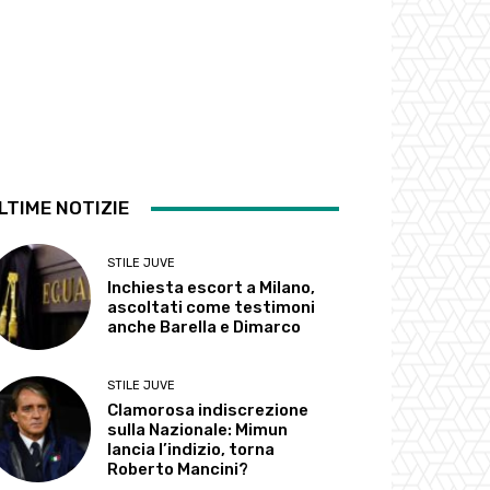
LTIME NOTIZIE
STILE JUVE
Inchiesta escort a Milano,
ascoltati come testimoni
anche Barella e Dimarco
STILE JUVE
Clamorosa indiscrezione
sulla Nazionale: Mimun
lancia l’indizio, torna
Roberto Mancini?