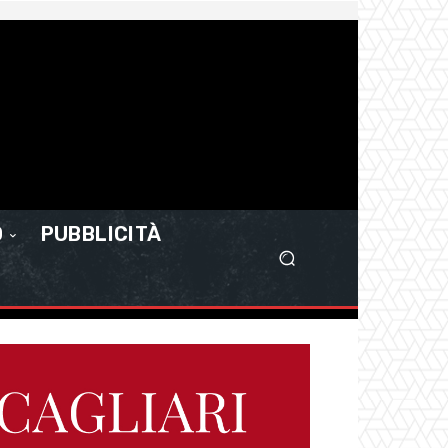
O
PUBBLICITÀ