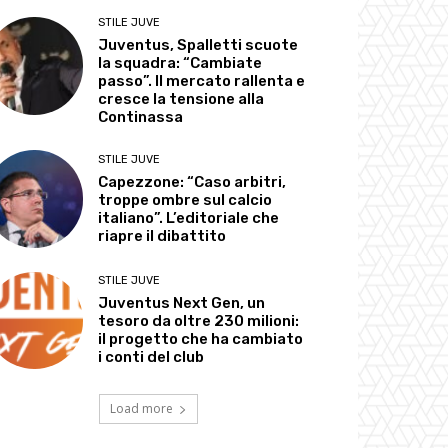
STILE JUVE
Juventus, Spalletti scuote
la squadra: “Cambiate
passo”. Il mercato rallenta e
cresce la tensione alla
Continassa
STILE JUVE
Capezzone: “Caso arbitri,
troppe ombre sul calcio
italiano”. L’editoriale che
riapre il dibattito
STILE JUVE
Juventus Next Gen, un
tesoro da oltre 230 milioni:
il progetto che ha cambiato
i conti del club
Load more