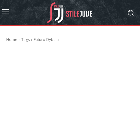
Home
Tags
Futuro Dybala