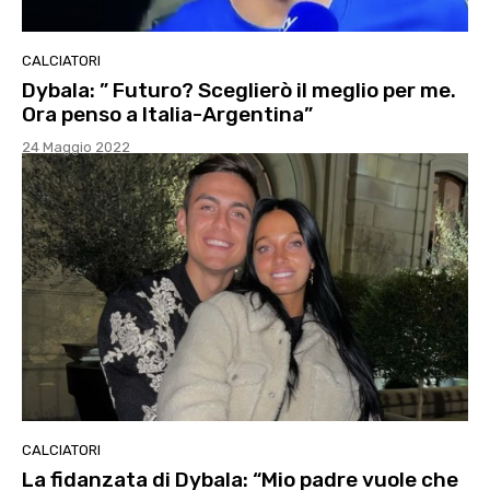
CALCIATORI
Dybala: ” Futuro? Sceglierò il meglio per me.
Ora penso a Italia-Argentina”
24 Maggio 2022
CALCIATORI
La fidanzata di Dybala: “Mio padre vuole che