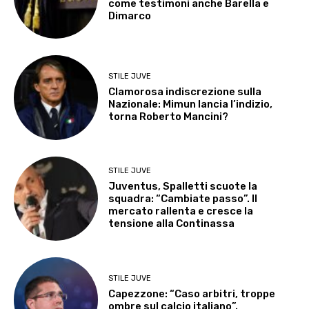
come testimoni anche Barella e
Dimarco
STILE JUVE
Clamorosa indiscrezione sulla
Nazionale: Mimun lancia l’indizio,
torna Roberto Mancini?
STILE JUVE
Juventus, Spalletti scuote la
squadra: “Cambiate passo”. Il
mercato rallenta e cresce la
tensione alla Continassa
STILE JUVE
Capezzone: “Caso arbitri, troppe
ombre sul calcio italiano”.