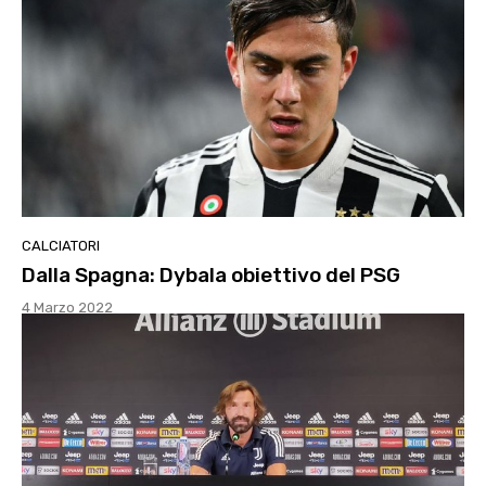
CALCIATORI
Dalla Spagna: Dybala obiettivo del PSG
4 Marzo 2022