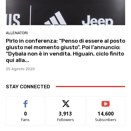
ALLENATORI
Pirlo in conferenza: “Penso di essere al posto
giusto nel momento giusto”. Poi l’annuncio:
“Dybala non è in vendita. Higuain, ciclo finito
qui alla...
25 Agosto 2020
STAY CONNECTED
0
3,913
14,600
Fans
Followers
Subscribers