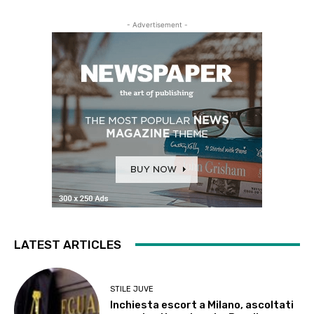
- Advertisement -
LATEST ARTICLES
STILE JUVE
Inchiesta escort a Milano, ascoltati