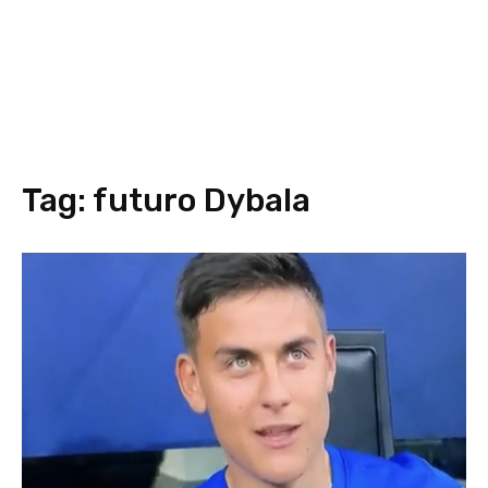
Tag:
futuro Dybala