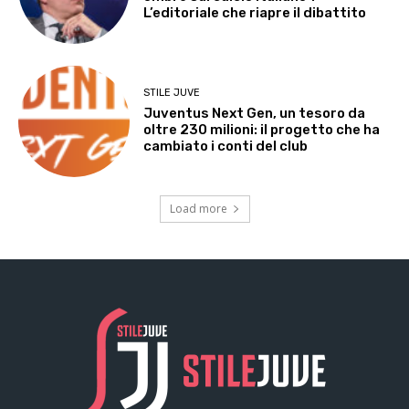
L’editoriale che riapre il dibattito
STILE JUVE
Juventus Next Gen, un tesoro da
oltre 230 milioni: il progetto che ha
cambiato i conti del club
Load more