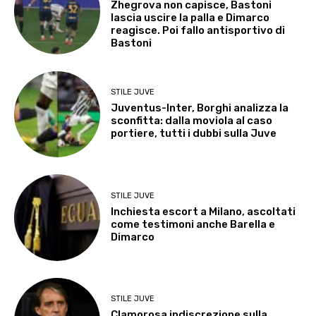
Zhegrova non capisce, Bastoni
lascia uscire la palla e Dimarco
reagisce. Poi fallo antisportivo di
Bastoni
STILE JUVE
Juventus-Inter, Borghi analizza la
sconfitta: dalla moviola al caso
portiere, tutti i dubbi sulla Juve
STILE JUVE
Inchiesta escort a Milano, ascoltati
come testimoni anche Barella e
Dimarco
STILE JUVE
Clamorosa indiscrezione sulla