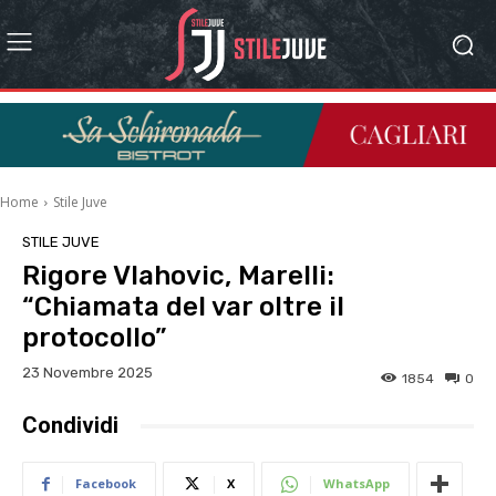
Home
Stile Juve
STILE JUVE
Rigore Vlahovic, Marelli:
“Chiamata del var oltre il
protocollo”
23 Novembre 2025
1854
0
Condividi
Facebook
X
WhatsApp