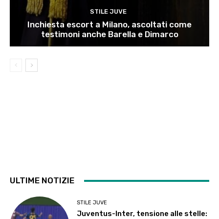
STILE JUVE
Inchiesta escort a Milano, ascoltati come
testimoni anche Barella e Dimarco
ULTIME NOTIZIE
STILE JUVE
Juventus-Inter, tensione alle stelle: