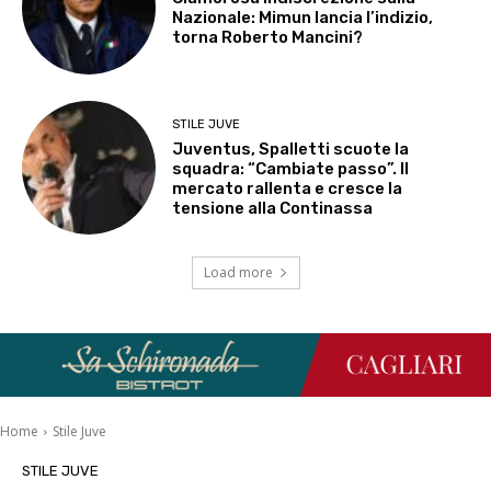
Nazionale: Mimun lancia l’indizio,
torna Roberto Mancini?
STILE JUVE
Juventus, Spalletti scuote la
squadra: “Cambiate passo”. Il
mercato rallenta e cresce la
tensione alla Continassa
Load more