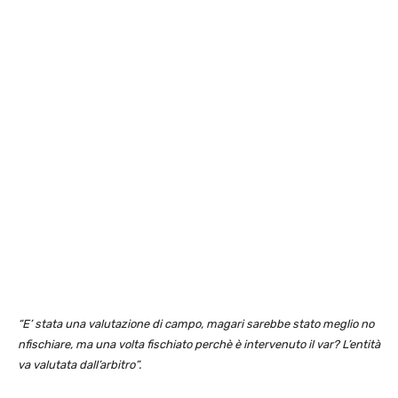
“E’ stata una valutazione di campo, magari sarebbe stato meglio no
nfischiare, ma una volta fischiato perchè è intervenuto il var? L’entità
va valutata dall’arbitro”.