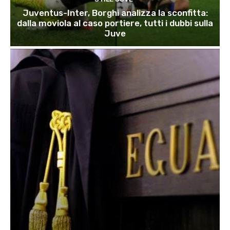
Juventus-Inter, Borghi analizza la sconfitta:
dalla moviola al caso portiere, tutti i dubbi sulla
Juve