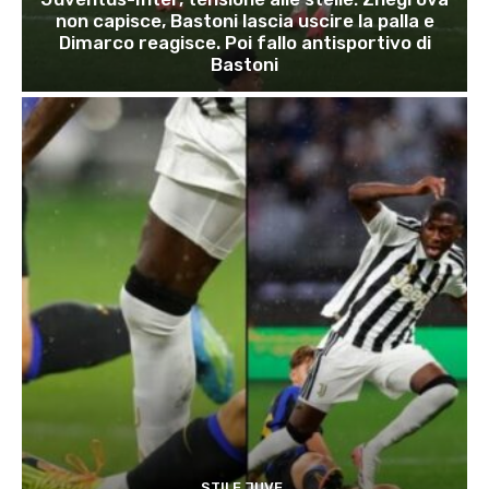
non capisce, Bastoni lascia uscire la palla e
Dimarco reagisce. Poi fallo antisportivo di
Bastoni
STILE JUVE