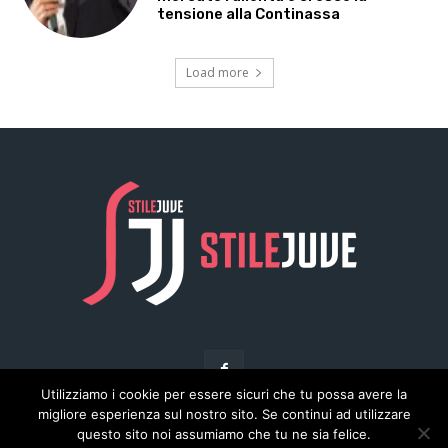
Utilizziamo i cookie per essere sicuri che tu possa avere la
migliore esperienza sul nostro sito. Se continui ad utilizzare
questo sito noi assumiamo che tu ne sia felice.