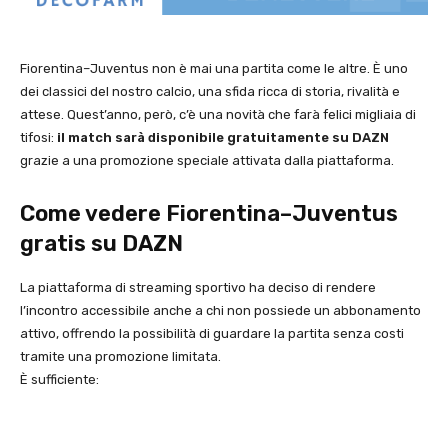
Fiorentina–Juventus non è mai una partita come le altre. È uno
dei classici del nostro calcio, una sfida ricca di storia, rivalità e
attese. Quest’anno, però, c’è una novità che farà felici migliaia di
tifosi:
il match sarà disponibile gratuitamente su DAZN
grazie a una promozione speciale attivata dalla piattaforma.
Come vedere Fiorentina–Juventus
gratis su DAZN
La piattaforma di streaming sportivo ha deciso di rendere
l’incontro accessibile anche a chi non possiede un abbonamento
attivo, offrendo la possibilità di guardare la partita senza costi
tramite una promozione limitata.
È sufficiente: