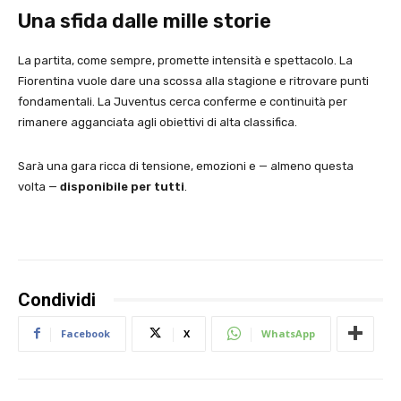
Una sfida dalle mille storie
La partita, come sempre, promette intensità e spettacolo. La
Fiorentina vuole dare una scossa alla stagione e ritrovare punti
fondamentali. La Juventus cerca conferme e continuità per
rimanere agganciata agli obiettivi di alta classifica.
Sarà una gara ricca di tensione, emozioni e — almeno questa
volta —
disponibile per tutti
.
Condividi
Facebook
X
WhatsApp