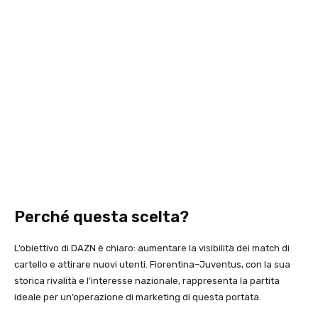
Perché questa scelta?
L’obiettivo di DAZN è chiaro: aumentare la visibilità dei match di
cartello e attirare nuovi utenti. Fiorentina–Juventus, con la sua
storica rivalità e l’interesse nazionale, rappresenta la partita
ideale per un’operazione di marketing di questa portata.