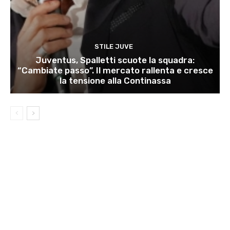
STILE JUVE
Juventus, Spalletti scuote la squadra:
“Cambiate passo”. Il mercato rallenta e cresce
la tensione alla Continassa