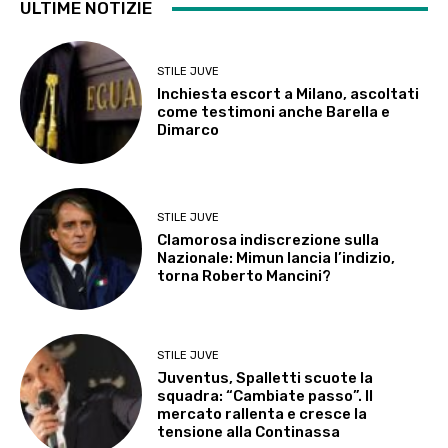
ULTIME NOTIZIE
STILE JUVE
Inchiesta escort a Milano, ascoltati
come testimoni anche Barella e
Dimarco
STILE JUVE
Clamorosa indiscrezione sulla
Nazionale: Mimun lancia l’indizio,
torna Roberto Mancini?
STILE JUVE
Juventus, Spalletti scuote la
squadra: “Cambiate passo”. Il
mercato rallenta e cresce la
tensione alla Continassa