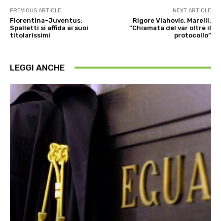
PREVIOUS ARTICLE
NEXT ARTICLE
Fiorentina-Juventus:
Rigore Vlahovic, Marelli:
Spalletti si affida ai suoi
“Chiamata del var oltre il
titolarissimi
protocollo”
LEGGI ANCHE