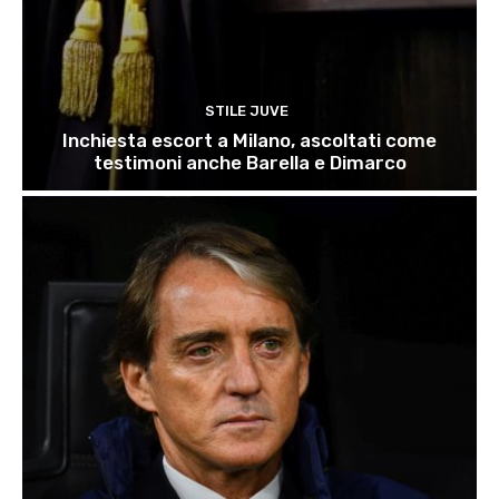
STILE JUVE
Inchiesta escort a Milano, ascoltati come
testimoni anche Barella e Dimarco