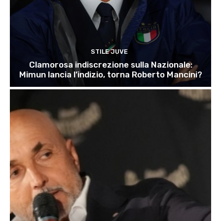
STILE JUVE
Clamorosa indiscrezione sulla Nazionale:
Mimun lancia l’indizio, torna Roberto Mancini?