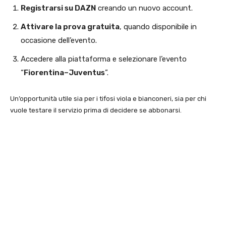
Registrarsi su DAZN
creando un nuovo account.
Attivare la prova gratuita
, quando disponibile in
occasione dell’evento.
Accedere alla piattaforma e selezionare l’evento
“
Fiorentina–Juventus
”.
Un’opportunità utile sia per i tifosi viola e bianconeri, sia per chi
vuole testare il servizio prima di decidere se abbonarsi.