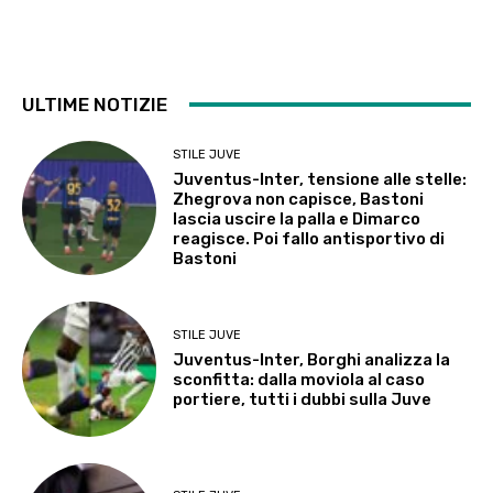
ULTIME NOTIZIE
STILE JUVE
Juventus-Inter, tensione alle stelle:
Zhegrova non capisce, Bastoni
lascia uscire la palla e Dimarco
reagisce. Poi fallo antisportivo di
Bastoni
STILE JUVE
Juventus-Inter, Borghi analizza la
sconfitta: dalla moviola al caso
portiere, tutti i dubbi sulla Juve