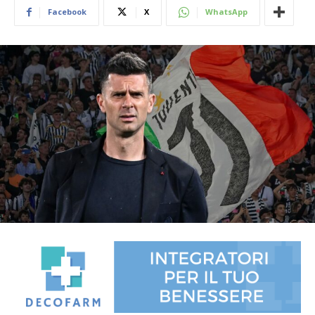
Facebook
X
WhatsApp