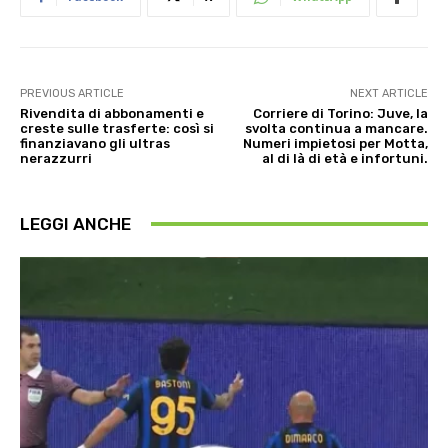
PREVIOUS ARTICLE
NEXT ARTICLE
Rivendita di abbonamenti e
Corriere di Torino: Juve, la
creste sulle trasferte: così si
svolta continua a mancare.
finanziavano gli ultras
Numeri impietosi per Motta,
nerazzurri
al di là di età e infortuni.
LEGGI ANCHE