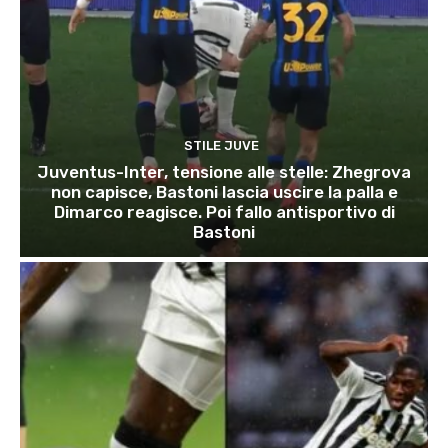
STILE JUVE
Juventus-Inter, tensione alle stelle: Zhegrova
non capisce, Bastoni lascia uscire la palla e
Dimarco reagisce. Poi fallo antisportivo di
Bastoni