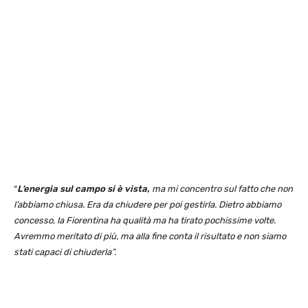
“
L’energia sul campo si è vista,
ma mi concentro sul fatto che non
l’abbiamo chiusa. Era da chiudere per poi gestirla. Dietro abbiamo
concesso, la Fiorentina ha qualità ma ha tirato pochissime volte.
Avremmo meritato di più, ma alla fine conta il risultato e non siamo
stati capaci di chiuderla”.