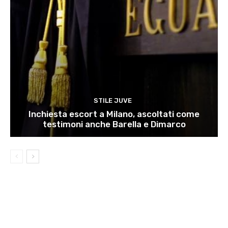
STILE JUVE
Inchiesta escort a Milano, ascoltati come
testimoni anche Barella e Dimarco