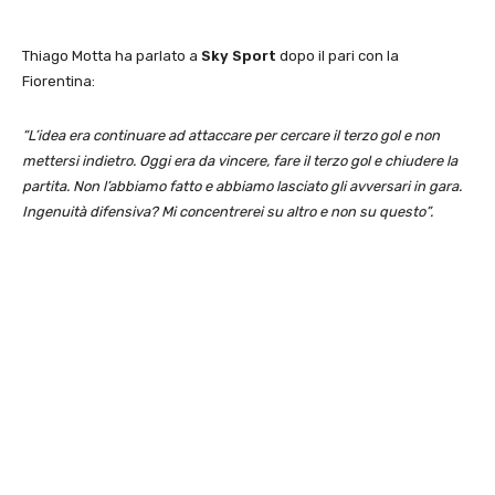
Thiago Motta ha parlato a
Sky Sport
dopo il pari con la
Fiorentina:
“L’idea era continuare ad attaccare per cercare il terzo gol e non
mettersi indietro. Oggi era da vincere, fare il terzo gol e chiudere la
partita. Non l’abbiamo fatto e abbiamo lasciato gli avversari in gara.
Ingenuità difensiva? Mi concentrerei su altro e non su questo”.