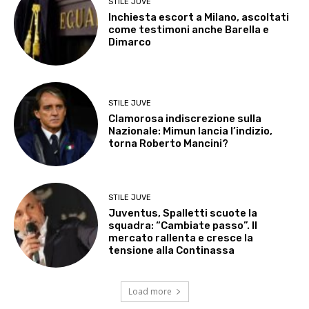
STILE JUVE
Inchiesta escort a Milano, ascoltati
come testimoni anche Barella e
Dimarco
STILE JUVE
Clamorosa indiscrezione sulla
Nazionale: Mimun lancia l’indizio,
torna Roberto Mancini?
STILE JUVE
Juventus, Spalletti scuote la
squadra: “Cambiate passo”. Il
mercato rallenta e cresce la
tensione alla Continassa
Load more