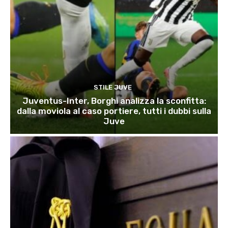
STILE JUVE
Juventus-Inter, Borghi analizza la sconfitta:
dalla moviola al caso portiere, tutti i dubbi sulla
Juve