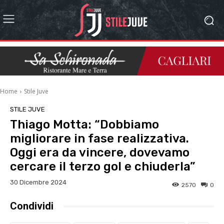
Home
Stile Juve
STILE JUVE
Thiago Motta: “Dobbiamo
migliorare in fase realizzativa.
Oggi era da vincere, dovevamo
cercare il terzo gol e chiuderla”
30 Dicembre 2024
2570
0
Condividi