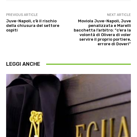
PREVIOUS ARTICLE
NEXT ARTICLE
Juve-Napoli, c’è il rischio
Moviola Juve-Napoli, Juve
della chiusura del settore
penalizzata e Marelli
ospiti
bacchetta l’arbitro: “c’era la
volontà di Olivera di voler
servire il proprio portiere,
errore di Doveri”
LEGGI ANCHE