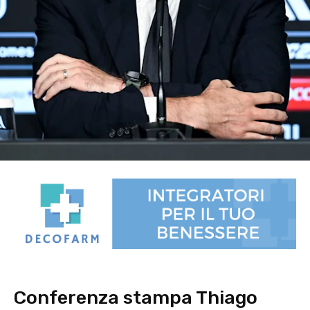
Conferenza stampa Thiago