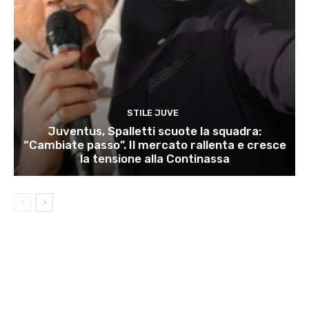
STILE JUVE
Juventus, Spalletti scuote la squadra:
“Cambiate passo”. Il mercato rallenta e cresce
la tensione alla Continassa