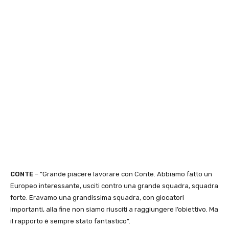
CONTE
– “Grande piacere lavorare con Conte. Abbiamo fatto un
Europeo interessante, usciti contro una grande squadra, squadra
forte. Eravamo una grandissima squadra, con giocatori
importanti, alla fine non siamo riusciti a raggiungere l’obiettivo. Ma
il rapporto è sempre stato fantastico”.