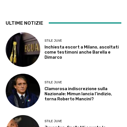
ULTIME NOTIZIE
STILE JUVE
Inchiesta escort a Milano, ascoltati
come testimoni anche Barella e
Dimarco
STILE JUVE
Clamorosa indiscrezione sulla
Nazionale: Mimun lancia l’indizio,
torna Roberto Mancini?
STILE JUVE