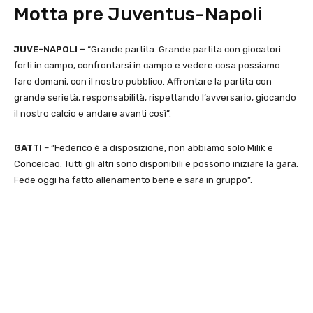
Motta pre Juventus-Napoli
JUVE-NAPOLI –
“Grande partita. Grande partita con giocatori
forti in campo, confrontarsi in campo e vedere cosa possiamo
fare domani, con il nostro pubblico. Affrontare la partita con
grande serietà, responsabilità, rispettando l’avversario, giocando
il nostro calcio e andare avanti così”.
GATTI
– “Federico è a disposizione, non abbiamo solo Milik e
Conceicao. Tutti gli altri sono disponibili e possono iniziare la gara.
Fede oggi ha fatto allenamento bene e sarà in gruppo”.