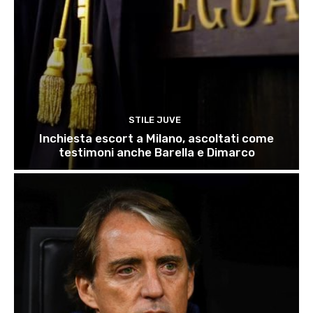
STILE JUVE
Inchiesta escort a Milano, ascoltati come
testimoni anche Barella e Dimarco