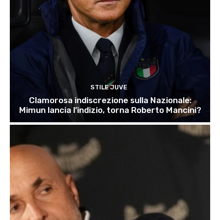
STILE JUVE
Clamorosa indiscrezione sulla Nazionale:
Mimun lancia l’indizio, torna Roberto Mancini?