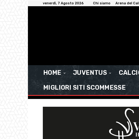
venerdì, 7 Agosto 2026
Chi siamo
Arena del Cal
HOME
JUVENTUS
CALC
MIGLIORI SITI SCOMMESSE