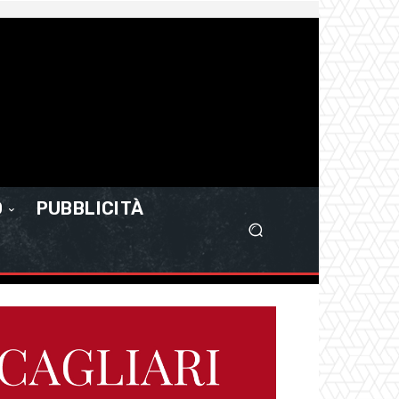
O
PUBBLICITÀ