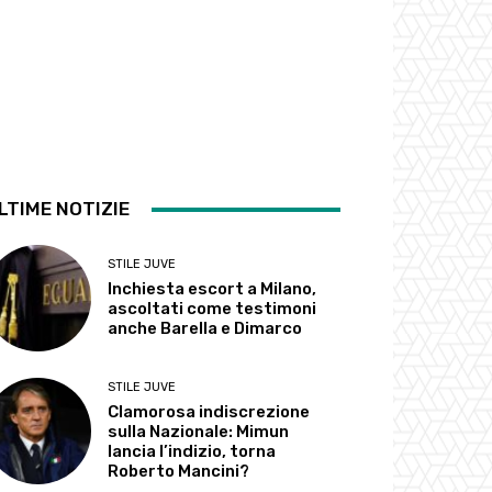
LTIME NOTIZIE
STILE JUVE
Inchiesta escort a Milano,
ascoltati come testimoni
anche Barella e Dimarco
STILE JUVE
Clamorosa indiscrezione
sulla Nazionale: Mimun
lancia l’indizio, torna
Roberto Mancini?