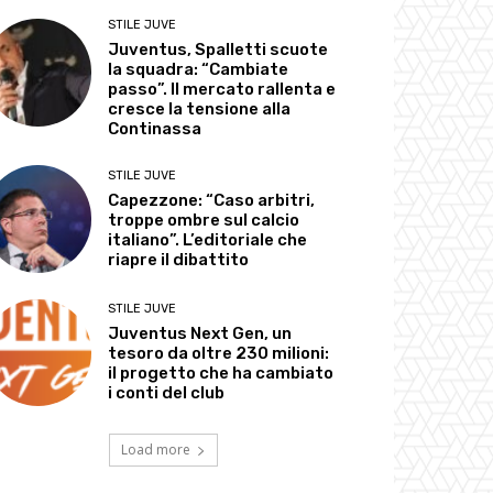
STILE JUVE
Juventus, Spalletti scuote
la squadra: “Cambiate
passo”. Il mercato rallenta e
cresce la tensione alla
Continassa
STILE JUVE
Capezzone: “Caso arbitri,
troppe ombre sul calcio
italiano”. L’editoriale che
riapre il dibattito
STILE JUVE
Juventus Next Gen, un
tesoro da oltre 230 milioni:
il progetto che ha cambiato
i conti del club
Load more