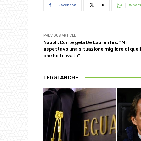
Facebook
X
Whats
PREVIOUS ARTICLE
Napoli, Conte gela De Laurentiis: “Mi
aspettavo una situazione migliore di quel
che ho trovato”
LEGGI ANCHE