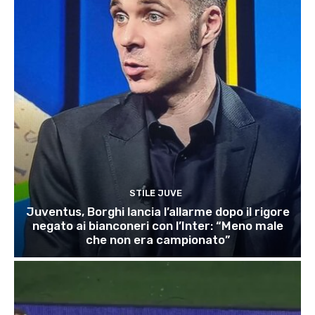
STILE JUVE
Juventus, Borghi lancia l’allarme dopo il rigore
negato ai bianconeri con l’Inter: “Meno male
che non era campionato”