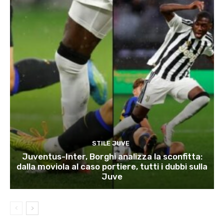
STILE JUVE
Juventus-Inter, Borghi analizza la sconfitta:
dalla moviola al caso portiere, tutti i dubbi sulla
Juve