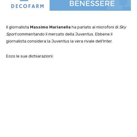
Il giornalista
Massimo Marianella
ha parlato ai microfoni di
Sky
Sport
commentando il mercato della Juventus. Ebbene il
giornalista considera la Juventus la vera rivale dell’Inter.
Ecco le sue dichiarazioni: