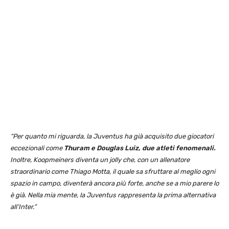
“Per quanto mi riguarda, la Juventus ha già acquisito due giocatori
eccezionali come
Thuram e Douglas Luiz, due atleti fenomenali.
Inoltre, Koopmeiners diventa un jolly che, con un allenatore
straordinario come Thiago Motta, il quale sa sfruttare al meglio ogni
spazio in campo, diventerà ancora più forte, anche se a mio parere lo
è già. Nella mia mente, la Juventus rappresenta la prima alternativa
all’Inter.”