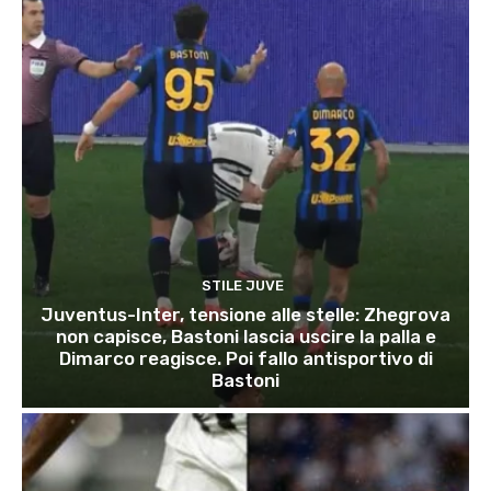
STILE JUVE
Juventus-Inter, tensione alle stelle: Zhegrova
non capisce, Bastoni lascia uscire la palla e
Dimarco reagisce. Poi fallo antisportivo di
Bastoni