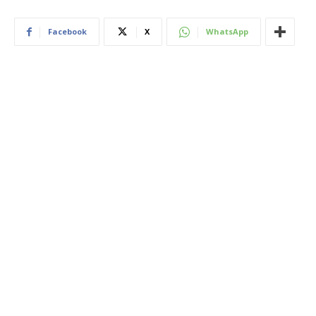
Facebook
X
WhatsApp