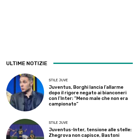
ULTIME NOTIZIE
STILE JUVE
Juventus, Borghi lancia l’allarme
dopo il rigore negato ai bianconeri
con l’Inter: “Meno male che non era
campionato”
STILE JUVE
Juventus-Inter, tensione alle stelle:
Zhegrova non capisce, Bastoni