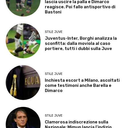
lascia uscire la palla e Dimarco
reagisce. Poi fallo antisportivo di
Bastoni
STILE JUVE
Juventus-Inter, Borghi analizza la
sconfitta: dalla moviola al caso
portiere, tutti i dubbi sulla Juve
STILE JUVE
Inchiesta escort a Milano, ascoltati
come testimoni anche Barella e
Dimarco
STILE JUVE
Clamorosa indiscrezione sulla
Nazionale: Mimun lancia l’indizio,