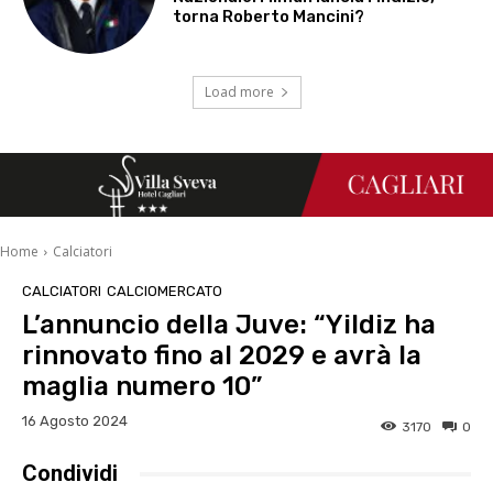
torna Roberto Mancini?
Load more