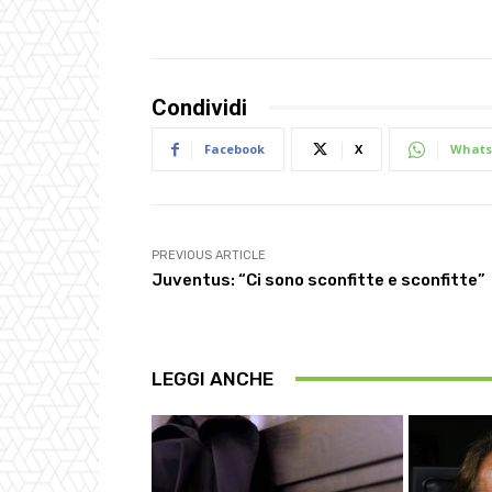
Condividi
Facebook
X
Whats
PREVIOUS ARTICLE
Juventus: “Ci sono sconfitte e sconfitte”
LEGGI ANCHE