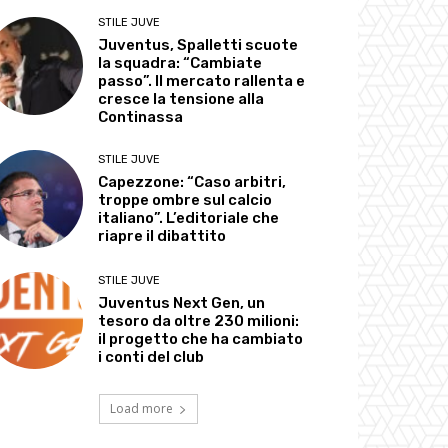
STILE JUVE
Juventus, Spalletti scuote
la squadra: “Cambiate
passo”. Il mercato rallenta e
cresce la tensione alla
Continassa
STILE JUVE
Capezzone: “Caso arbitri,
troppe ombre sul calcio
italiano”. L’editoriale che
riapre il dibattito
STILE JUVE
Juventus Next Gen, un
tesoro da oltre 230 milioni:
il progetto che ha cambiato
i conti del club
Load more