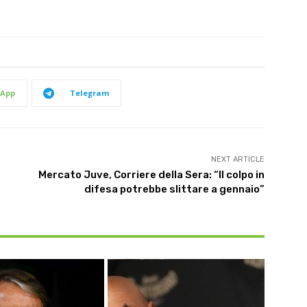
App
Telegram
NEXT ARTICLE
Mercato Juve, Corriere della Sera: “Il colpo in
difesa potrebbe slittare a gennaio”