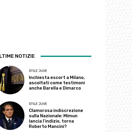
LTIME NOTIZIE
STILE JUVE
Inchiesta escort a Milano,
ascoltati come testimoni
anche Barella e Dimarco
STILE JUVE
Clamorosa indiscrezione
sulla Nazionale: Mimun
lancia l’indizio, torna
Roberto Mancini?