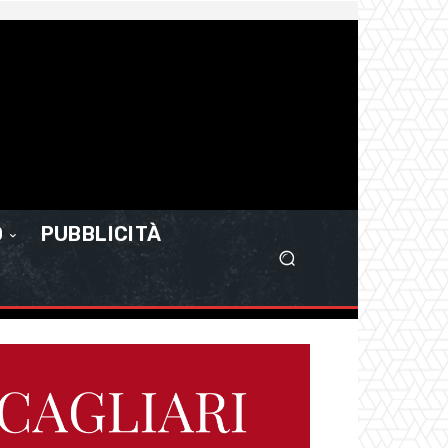
O
PUBBLICITÀ