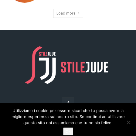
Utilizziamo i cookie per essere sicuri che tu possa avere la
migliore esperienza sul nostro sito. Se continui ad utilizzare
questo sito noi assumiamo che tu ne sia felice.
© Copyright - Stilejuve.net
Ok