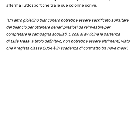
afferma Tuttosport che tra le sue colonne scrive:
“Un altro gioiellino bianconero potrebbe essere sacrificato sull’altare
del bilancio per ottenere denari preziosi da reinvestire per
completare la campagna acquisti. E così si avvicina la partenza
di
Luis Hasa
: a titolo definitivo, non potrebbe essere altrimenti, visto
che il regista classe 2004 è in scadenza di contratto tra nove mesi”.