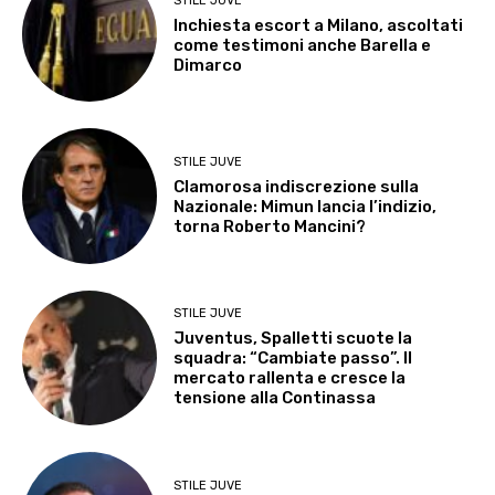
STILE JUVE
Inchiesta escort a Milano, ascoltati
come testimoni anche Barella e
Dimarco
STILE JUVE
Clamorosa indiscrezione sulla
Nazionale: Mimun lancia l’indizio,
torna Roberto Mancini?
STILE JUVE
Juventus, Spalletti scuote la
squadra: “Cambiate passo”. Il
mercato rallenta e cresce la
tensione alla Continassa
STILE JUVE