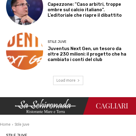
Capezzone: “Caso arbitri, troppe
ombre sul calcio italiano”.
L’editoriale che riapre il dibattito
STILE JUVE
Juventus Next Gen, un tesoro da
oltre 230 milioni: il progetto che ha
cambiato i conti del club
Load more