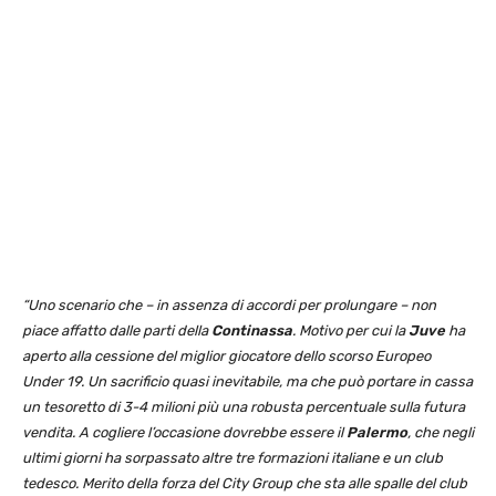
“Uno scenario che – in assenza di accordi per prolungare – non
piace affatto dalle parti della
Continassa
. Motivo per cui la
Juve
ha
aperto alla cessione del miglior giocatore dello scorso Europeo
Under 19. Un sacrificio quasi inevitabile, ma che può portare in cassa
un tesoretto di 3-4 milioni più una robusta percentuale sulla futura
vendita. A cogliere l’occasione dovrebbe essere il
Palermo
, che negli
ultimi giorni ha sorpassato altre tre formazioni italiane e un club
tedesco. Merito della forza del City Group che sta alle spalle del club