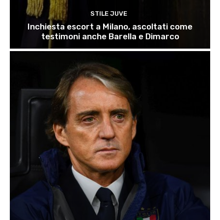
STILE JUVE
Inchiesta escort a Milano, ascoltati come
testimoni anche Barella e Dimarco