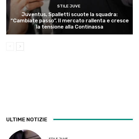
STILE JUVE
Juventus, Spalletti scuote la squadra:
“Cambiate passo”. Il mercato rallenta e cresce
la tensione alla Continassa
ULTIME NOTIZIE