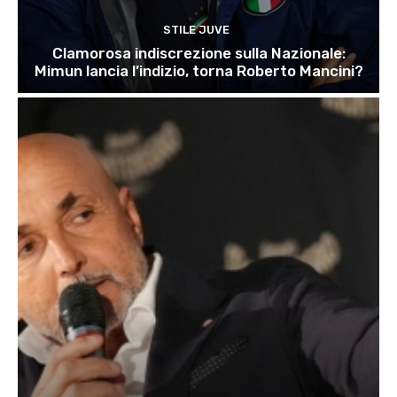
STILE JUVE
Clamorosa indiscrezione sulla Nazionale:
Mimun lancia l’indizio, torna Roberto Mancini?