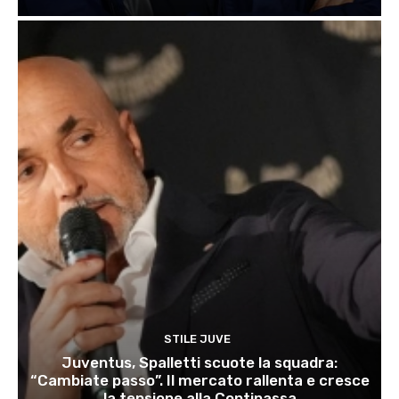
STILE JUVE
Juventus, Spalletti scuote la squadra:
“Cambiate passo”. Il mercato rallenta e cresce
la tensione alla Continassa