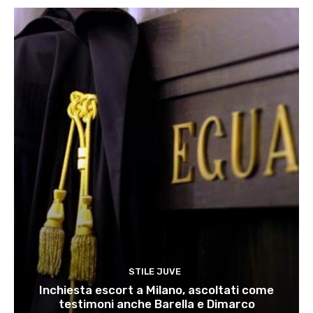
STILE JUVE
Inchiesta escort a Milano, ascoltati come
testimoni anche Barella e Dimarco