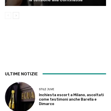
ULTIME NOTIZIE
STILE JUVE
Inchiesta escort a Milano, ascoltati
come testimoni anche Barella e
Dimarco