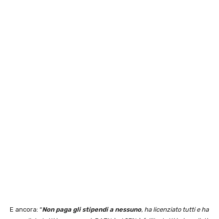
E ancora: “
Non paga gli stipendi a nessuno
, ha licenziato tutti e ha