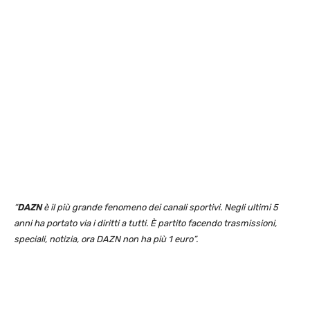
“
DAZN
è il più grande fenomeno dei canali sportivi. Negli ultimi 5
anni ha portato via i diritti a tutti. È partito facendo trasmissioni,
speciali, notizia, ora DAZN non ha più 1 euro”.