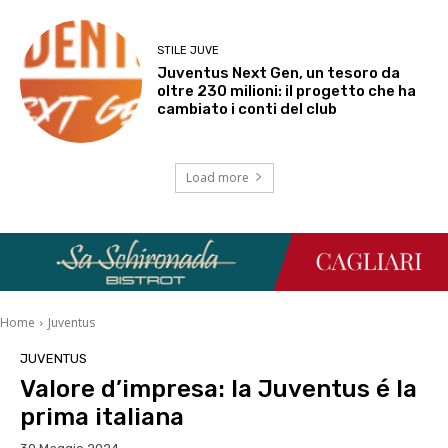
STILE JUVE
Juventus Next Gen, un tesoro da
oltre 230 milioni: il progetto che ha
cambiato i conti del club
Load more