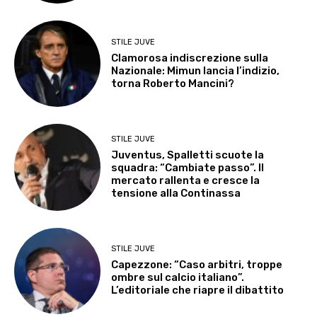
STILE JUVE
Clamorosa indiscrezione sulla
Nazionale: Mimun lancia l’indizio,
torna Roberto Mancini?
STILE JUVE
Juventus, Spalletti scuote la
squadra: “Cambiate passo”. Il
mercato rallenta e cresce la
tensione alla Continassa
STILE JUVE
Capezzone: “Caso arbitri, troppe
ombre sul calcio italiano”.
L’editoriale che riapre il dibattito