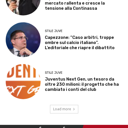
mercato rallenta e cresce la
tensione alla Continassa
STILE JUVE
Capezzone: “Caso arbitri, troppe
ombre sul calcio italiano”.
L’editoriale che riapre il dibattito
STILE JUVE
Juventus Next Gen, un tesoro da
oltre 230 milioni: il progetto che ha
cambiato i conti del club
Load more