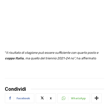
“
Il risultato di stagione può essere sufficiente con quarto posto e
coppa Italia,
ma quello del triennio 2021-24 no”
, ha affermato
Condividi
Facebook
X
WhatsApp