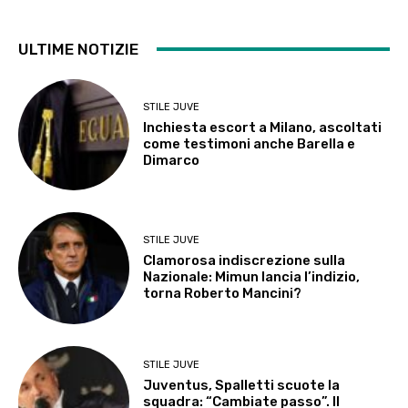
ULTIME NOTIZIE
STILE JUVE
Inchiesta escort a Milano, ascoltati
come testimoni anche Barella e
Dimarco
STILE JUVE
Clamorosa indiscrezione sulla
Nazionale: Mimun lancia l’indizio,
torna Roberto Mancini?
STILE JUVE
Juventus, Spalletti scuote la
squadra: “Cambiate passo”. Il