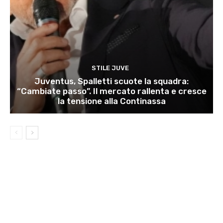
STILE JUVE
Juventus, Spalletti scuote la squadra:
“Cambiate passo”. Il mercato rallenta e cresce
la tensione alla Continassa