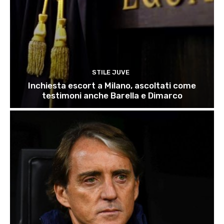
STILE JUVE
Inchiesta escort a Milano, ascoltati come
testimoni anche Barella e Dimarco