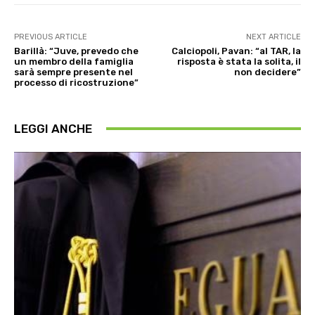
PREVIOUS ARTICLE
NEXT ARTICLE
Barillà: “Juve, prevedo che
Calciopoli, Pavan: “al TAR, la
un membro della famiglia
risposta è stata la solita, il
sarà sempre presente nel
non decidere”
processo di ricostruzione”
LEGGI ANCHE