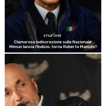
STILE JUVE
Clamorosa indiscrezione sulla Nazionale:
Mimun lancia l’indizio, torna Roberto Mancini?