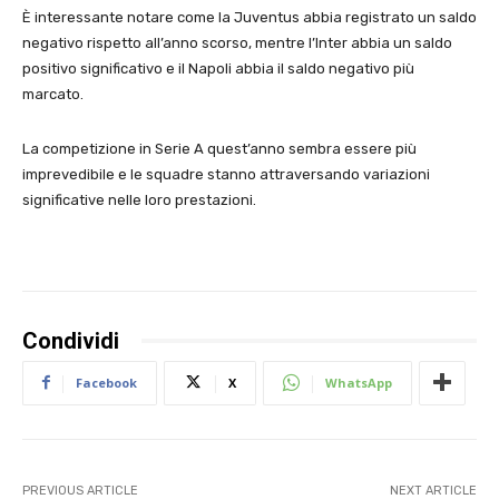
È interessante notare come la Juventus abbia registrato un saldo
negativo rispetto all’anno scorso, mentre l’Inter abbia un saldo
positivo significativo e il Napoli abbia il saldo negativo più
marcato.
La competizione in Serie A quest’anno sembra essere più
imprevedibile e le squadre stanno attraversando variazioni
significative nelle loro prestazioni.
Condividi
Facebook
X
WhatsApp
PREVIOUS ARTICLE
NEXT ARTICLE