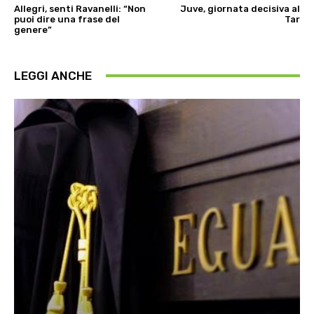
Allegri, senti Ravanelli: “Non
Juve, giornata decisiva al
puoi dire una frase del
Tar
genere”
LEGGI ANCHE