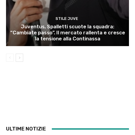
STILE JUVE
Juventus, Spalletti scuote la squadra:
“Cambiate passo”. Il mercato rallenta e cresce
la tensione alla Continassa
ULTIME NOTIZIE