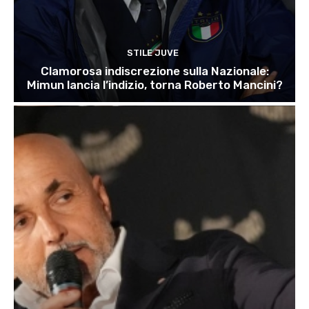
STILE JUVE
Clamorosa indiscrezione sulla Nazionale:
Mimun lancia l’indizio, torna Roberto Mancini?