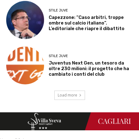
STILE JUVE
Capezzone: “Caso arbitri, troppe
ombre sul calcio italiano”.
L’editoriale che riapre il dibattito
STILE JUVE
Juventus Next Gen, un tesoro da
oltre 230 milioni: il progetto che ha
cambiato i conti del club
Load more