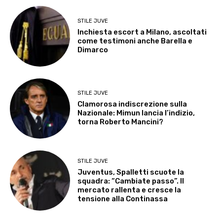
STILE JUVE
Inchiesta escort a Milano, ascoltati
come testimoni anche Barella e
Dimarco
STILE JUVE
Clamorosa indiscrezione sulla
Nazionale: Mimun lancia l’indizio,
torna Roberto Mancini?
STILE JUVE
Juventus, Spalletti scuote la
squadra: “Cambiate passo”. Il
mercato rallenta e cresce la
tensione alla Continassa