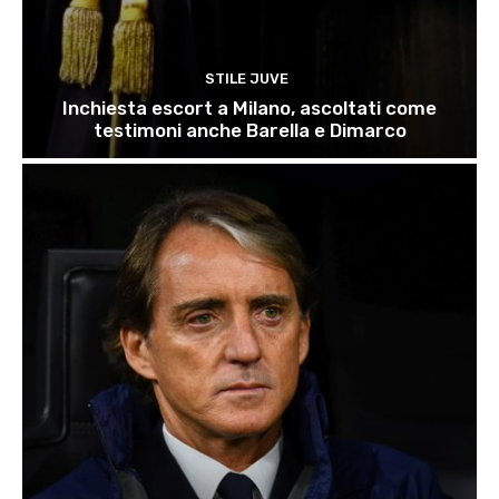
STILE JUVE
Inchiesta escort a Milano, ascoltati come
testimoni anche Barella e Dimarco