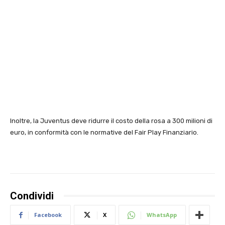
Inoltre, la Juventus deve ridurre il costo della rosa a 300 milioni di
euro, in conformità con le normative del Fair Play Finanziario.
Condividi
Facebook
X
WhatsApp