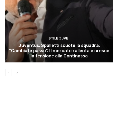
STILE JUVE
Juventus, Spalletti scuote la squadra:
“Cambiate passo”. Il mercato rallenta e cresce
la tensione alla Continassa