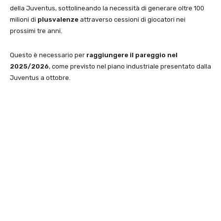
della Juventus, sottolineando la necessità di generare oltre 100
milioni di
plusvalenze
attraverso cessioni di giocatori nei
prossimi tre anni.
Questo è necessario per
raggiungere il pareggio nel
2025/2026
, come previsto nel piano industriale presentato dalla
Juventus a ottobre.