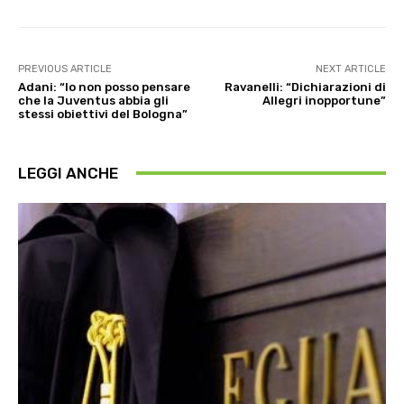
PREVIOUS ARTICLE
NEXT ARTICLE
Adani: “Io non posso pensare
Ravanelli: “Dichiarazioni di
che la Juventus abbia gli
Allegri inopportune”
stessi obiettivi del Bologna”
LEGGI ANCHE