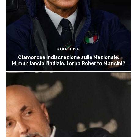
STILE JUVE
Clamorosa indiscrezione sulla Nazionale:
Mimun lancia l’indizio, torna Roberto Mancini?