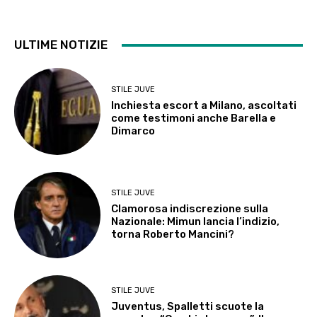
ULTIME NOTIZIE
STILE JUVE
Inchiesta escort a Milano, ascoltati
come testimoni anche Barella e
Dimarco
STILE JUVE
Clamorosa indiscrezione sulla
Nazionale: Mimun lancia l’indizio,
torna Roberto Mancini?
STILE JUVE
Juventus, Spalletti scuote la