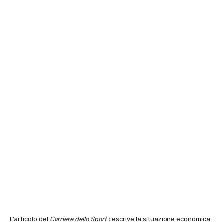
L’articolo del
Corriere dello Sport
descrive la situazione economica