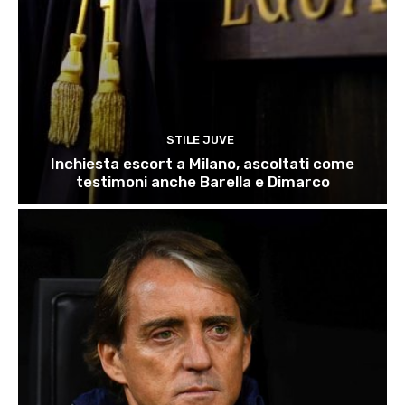
STILE JUVE
Inchiesta escort a Milano, ascoltati come
testimoni anche Barella e Dimarco