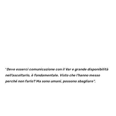
“
Deve esserci comunicazione con il Var e grande disponibilità
nell’ascoltarlo, è fondamentale. Visto che l’hanno messo
perché non farlo? Ma sono umani, possono sbagliare”.