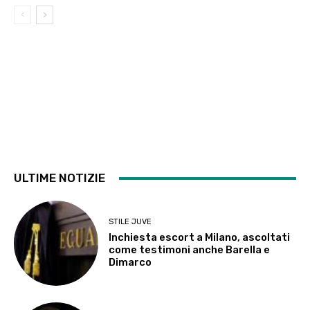
ULTIME NOTIZIE
STILE JUVE
Inchiesta escort a Milano, ascoltati
come testimoni anche Barella e
Dimarco