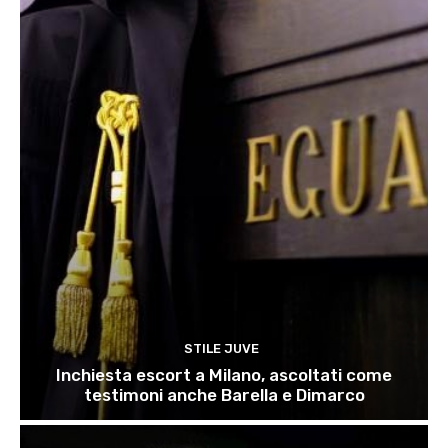
STILE JUVE
Inchiesta escort a Milano, ascoltati come
testimoni anche Barella e Dimarco