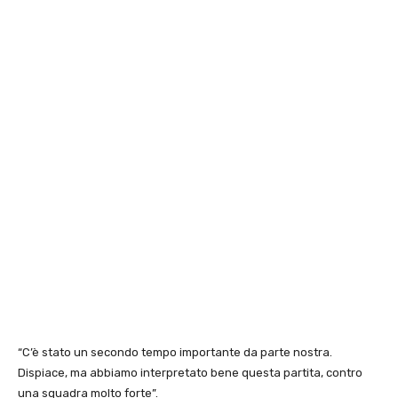
“C’è stato un secondo tempo importante da parte nostra.
Dispiace, ma abbiamo interpretato bene questa partita, contro
una squadra molto forte”.