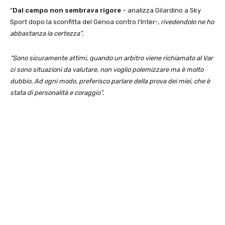
“
Dal campo non sembrava rigore
– analizza Gilardino a Sky
Sport dopo la sconfitta del Genoa contro l’Inter-,
rivedendolo ne ho
abbastanza la certezza”.
“Sono sicuramente attimi, quando un arbitro viene richiamato al Var
ci sono situazioni da valutare, non voglio polemizzare ma è molto
dubbio. Ad ogni modo, preferisco parlare della prova dei miei, che è
stata di personalità e coraggio”.