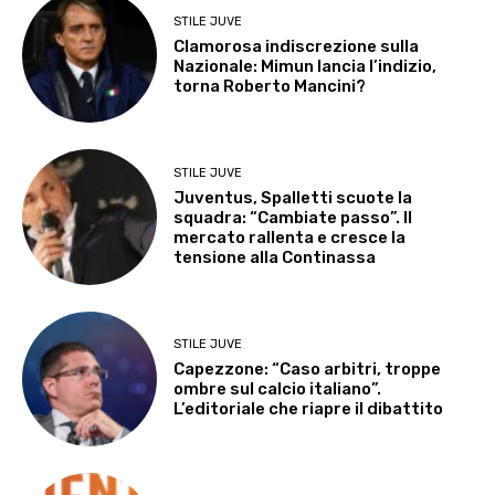
STILE JUVE
Clamorosa indiscrezione sulla
Nazionale: Mimun lancia l’indizio,
torna Roberto Mancini?
STILE JUVE
Juventus, Spalletti scuote la
squadra: “Cambiate passo”. Il
mercato rallenta e cresce la
tensione alla Continassa
STILE JUVE
Capezzone: “Caso arbitri, troppe
ombre sul calcio italiano”.
L’editoriale che riapre il dibattito