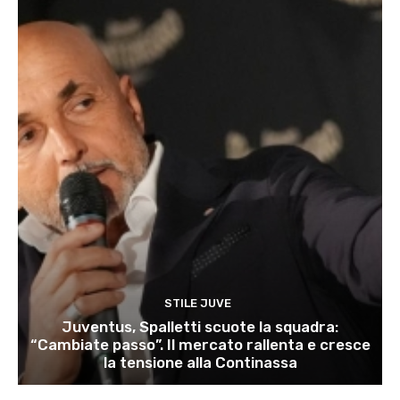
STILE JUVE
Juventus, Spalletti scuote la squadra:
“Cambiate passo”. Il mercato rallenta e cresce
la tensione alla Continassa