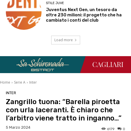
STILE JUVE
Juventus Next Gen, un tesoro da
oltre 230 milioni: il progetto che ha
cambiato i conti del club
Load more