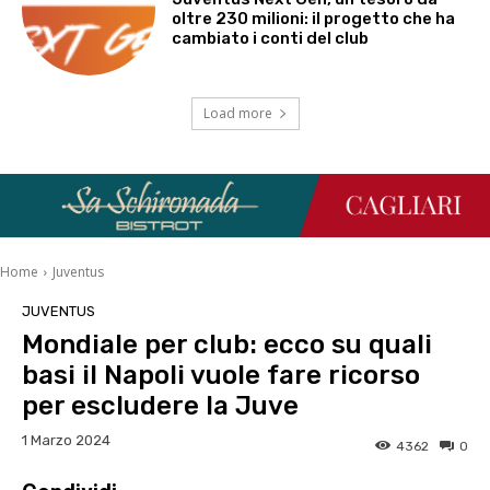
oltre 230 milioni: il progetto che ha
cambiato i conti del club
Load more