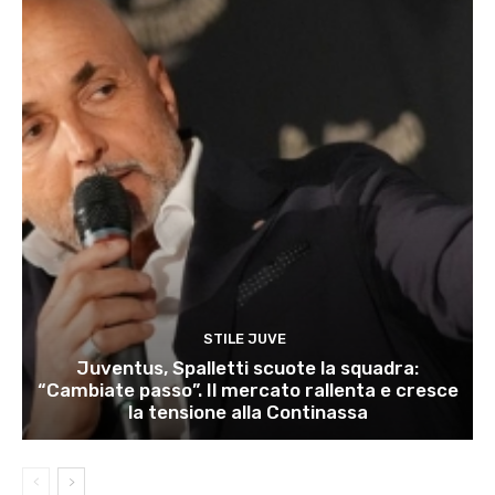
STILE JUVE
Juventus, Spalletti scuote la squadra:
“Cambiate passo”. Il mercato rallenta e cresce
la tensione alla Continassa