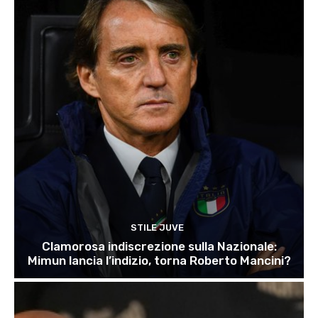
STILE JUVE
Clamorosa indiscrezione sulla Nazionale:
Mimun lancia l’indizio, torna Roberto Mancini?