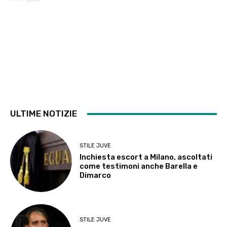
ULTIME NOTIZIE
STILE JUVE
Inchiesta escort a Milano, ascoltati
come testimoni anche Barella e
Dimarco
STILE JUVE