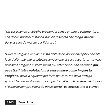
“Un var a senso unico che ora non ha senso andare a commentare,
con dodici punti di distacco, non c’è discorso che tenga, ma che
deve essere da monito per il futuro”.
“
Questa stagione abbiamo visto delle decisioni inconcepibili che alla
luce dell’ampio gap creato possono anche essere accettate, ma nella
prossima stagione ci vorrà molta più attenzione,
non saranno più
accettati tutte valutazioni a senso unico come in questa
stagione,
dove la squadra più forte ha vinto, ma dove tutti gli
episodi hanno avuto solo un campo di analisi unilaterale e nel dubbio
si è deciso sempre e solo da quella parte”
, la conclusione di Pavan.
TAGS
Pavan Inter