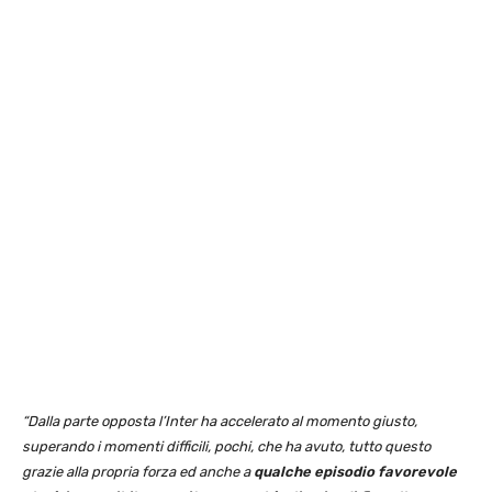
“Dalla parte opposta l’Inter ha accelerato al momento giusto,
superando i momenti difficili, pochi, che ha avuto, tutto questo
grazie alla propria forza ed anche a
qualche episodio favorevole