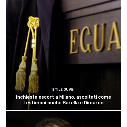
STILE JUVE
Inchiesta escort a Milano, ascoltati come
testimoni anche Barella e Dimarco