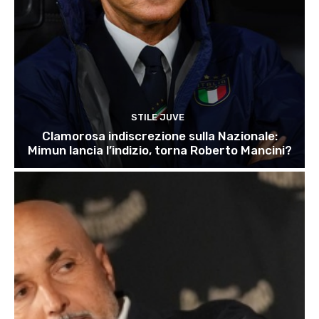
STILE JUVE
Clamorosa indiscrezione sulla Nazionale:
Mimun lancia l’indizio, torna Roberto Mancini?