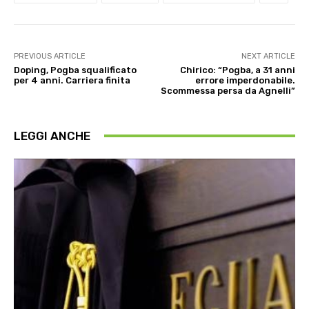
PREVIOUS ARTICLE
NEXT ARTICLE
Doping, Pogba squalificato
Chirico: “Pogba, a 31 anni
per 4 anni. Carriera finita
errore imperdonabile.
Scommessa persa da Agnelli”
LEGGI ANCHE