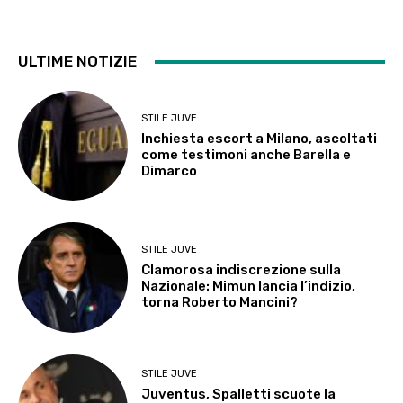
ULTIME NOTIZIE
STILE JUVE
Inchiesta escort a Milano, ascoltati
come testimoni anche Barella e
Dimarco
STILE JUVE
Clamorosa indiscrezione sulla
Nazionale: Mimun lancia l’indizio,
torna Roberto Mancini?
STILE JUVE
Juventus, Spalletti scuote la