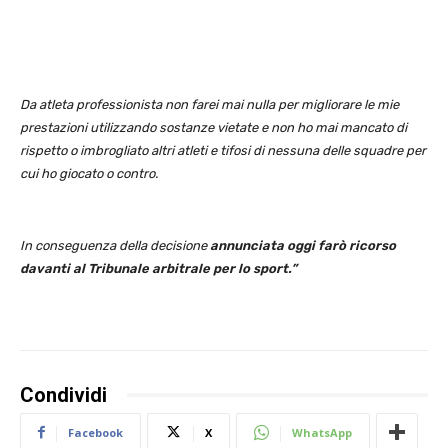
Da atleta professionista non farei mai nulla per migliorare le mie
prestazioni utilizzando sostanze vietate e non ho mai mancato di
rispetto o imbrogliato altri atleti e tifosi di nessuna delle squadre per
cui ho giocato o contro.
In conseguenza della decisione
annunciata oggi farò ricorso
davanti al Tribunale arbitrale per lo sport.”
Condividi
Facebook
X
WhatsApp