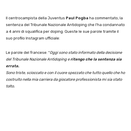
Il centrocampista della Juventus
Paul Pogba
ha commentato, la
sentenza del Tribunale Nazionale Antidoping che l’ha condannato
a 4 anni di squalifica per doping. Queste le sue parole tramite il
suo profilo Instagram ufficiale:
Le parole del francese: “
Oggi sono stato informato della decisione
del Tribunale Nazionale Antidoping e
ritengo che la sentenza sia
errata.
Sono triste, scioccato e con il cuore spezzato che tutto quello che ho
costruito nella mia carriera da giocatore professionista mi sia stato
tolto.