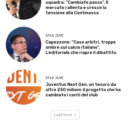
squadra: “Cambiate passo”. Il
mercato rallenta e cresce la
tensione alla Continassa
STILE JUVE
Capezzone: “Caso arbitri, troppe
ombre sul calcio italiano”.
L’editoriale che riapre il dibattito
STILE JUVE
Juventus Next Gen, un tesoro da
oltre 230 milioni: il progetto che ha
cambiato i conti del club
Load more