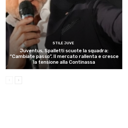
STILE JUVE
Juventus, Spalletti scuote la squadra:
“Cambiate passo”. Il mercato rallenta e cresce
la tensione alla Continassa