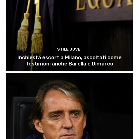
STILE JUVE
Inchiesta escort a Milano, ascoltati come
testimoni anche Barella e Dimarco