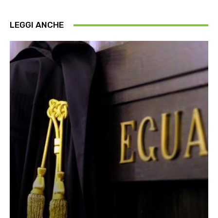
LEGGI ANCHE