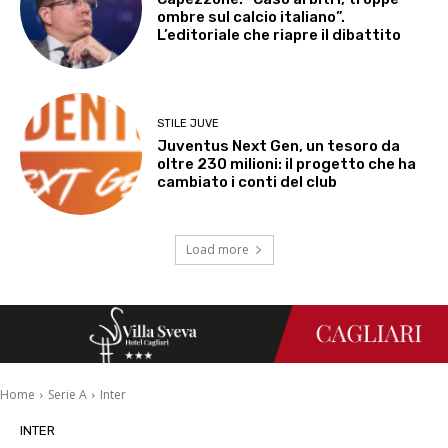
ombre sul calcio italiano”.
L’editoriale che riapre il dibattito
STILE JUVE
Juventus Next Gen, un tesoro da
oltre 230 milioni: il progetto che ha
cambiato i conti del club
Load more