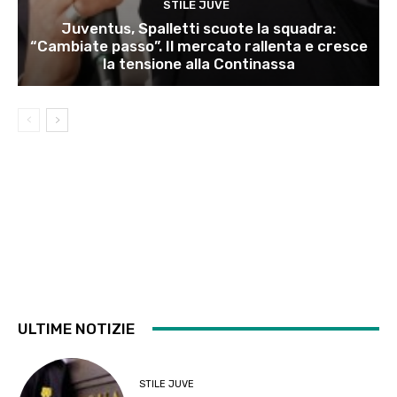
STILE JUVE
Juventus, Spalletti scuote la squadra:
“Cambiate passo”. Il mercato rallenta e cresce
la tensione alla Continassa
ULTIME NOTIZIE
STILE JUVE