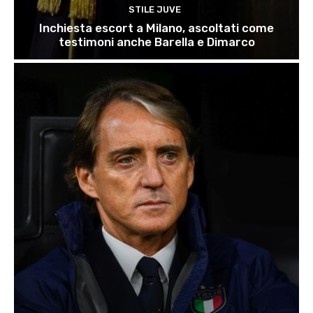
STILE JUVE
Inchiesta escort a Milano, ascoltati come
testimoni anche Barella e Dimarco