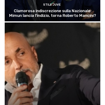
STILE JUVE
Clamorosa indiscrezione sulla Nazionale:
Mimun lancia l’indizio, torna Roberto Mancini?