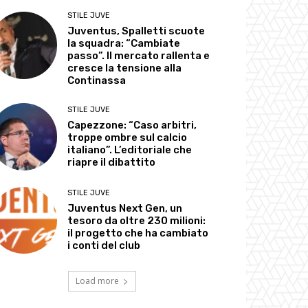
STILE JUVE
Juventus, Spalletti scuote
la squadra: “Cambiate
passo”. Il mercato rallenta e
cresce la tensione alla
Continassa
STILE JUVE
Capezzone: “Caso arbitri,
troppe ombre sul calcio
italiano”. L’editoriale che
riapre il dibattito
STILE JUVE
Juventus Next Gen, un
tesoro da oltre 230 milioni:
il progetto che ha cambiato
i conti del club
Load more