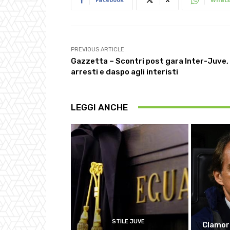
PREVIOUS ARTICLE
Gazzetta – Scontri post gara Inter-Juve,
arresti e daspo agli interisti
LEGGI ANCHE
STILE JUVE
Clamor