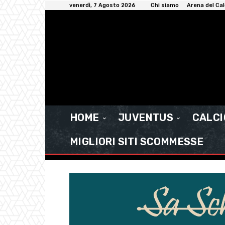
venerdì, 7 Agosto 2026
Chi siamo
Arena del Cal
HOME
JUVENTUS
CALC
MIGLIORI SITI SCOMMESSE