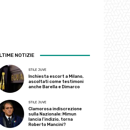
LTIME NOTIZIE
STILE JUVE
Inchiesta escort a Milano,
ascoltati come testimoni
anche Barella e Dimarco
STILE JUVE
Clamorosa indiscrezione
sulla Nazionale: Mimun
lancia l’indizio, torna
Roberto Mancini?