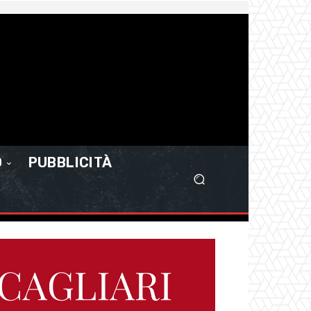
O
PUBBLICITÀ