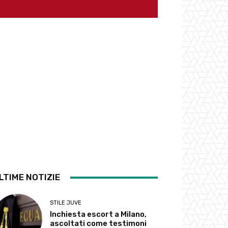
LTIME NOTIZIE
STILE JUVE
Inchiesta escort a Milano,
ascoltati come testimoni