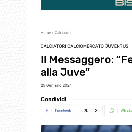
Home
Calciatori
CALCIATORI
CALCIOMERCATO
JUVENTUS
Il Messaggero: “F
alla Juve”
25 Gennaio 2024
Condividi
Facebook
X
Whats