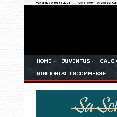
venerdì, 7 Agosto 2026
Chi siamo
Arena del Cal
HOME
JUVENTUS
CALC
MIGLIORI SITI SCOMMESSE