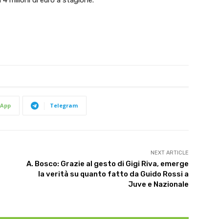
App
Telegram
NEXT ARTICLE
A. Bosco: Grazie al gesto di Gigi Riva, emerge
la verità su quanto fatto da Guido Rossi a
Juve e Nazionale