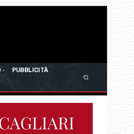
O
PUBBLICITÀ