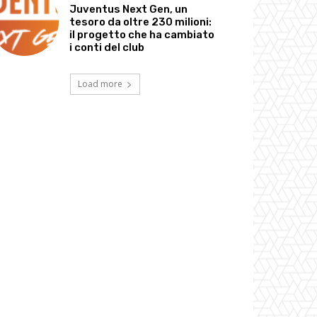
Juventus Next Gen, un
tesoro da oltre 230 milioni:
il progetto che ha cambiato
i conti del club
Load more