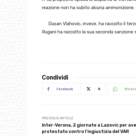
reazione non ha subito alcuna ammonizione.
Dusan Vlahovic, invece, ha raccolto il ter
Rugani ha raccolto la sua seconda sanzione 
Condividi
Facebook
X
Whats
PREVIOUS ARTICLE
Inter-Verona, 2 giornate a Lazovic per av
protestato contro l’ingiustizia del VAR