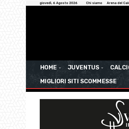
giovedì, 6 Agosto 2026
Chi siamo
Arena del Cal
HOME
JUVENTUS
CALC
MIGLIORI SITI SCOMMESSE