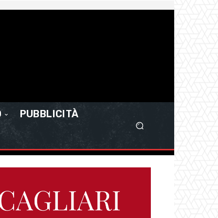
O
PUBBLICITÀ