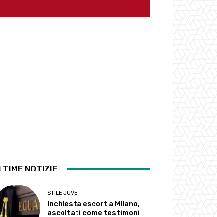
LTIME NOTIZIE
STILE JUVE
Inchiesta escort a Milano,
ascoltati come testimoni