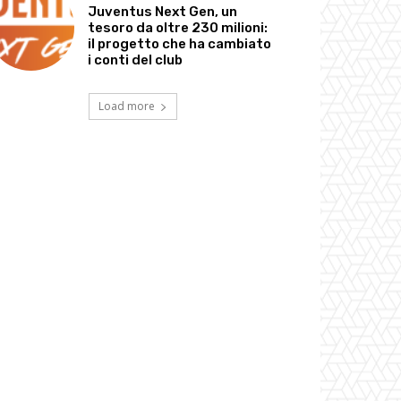
Juventus Next Gen, un
tesoro da oltre 230 milioni:
il progetto che ha cambiato
i conti del club
Load more