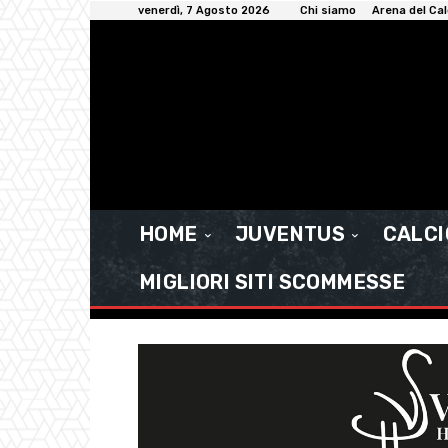
venerdì, 7 Agosto 2026
Chi siamo
Arena del Cal
HOME
JUVENTUS
CALC
MIGLIORI SITI SCOMMESSE