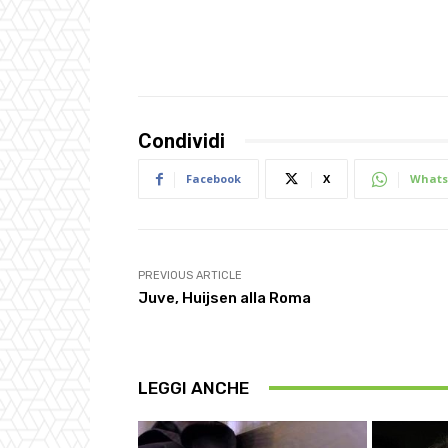
Condividi
Facebook
X
Whats
PREVIOUS ARTICLE
Juve, Huijsen alla Roma
LEGGI ANCHE