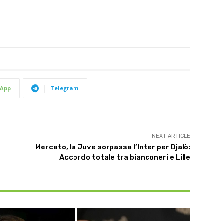
App
Telegram
NEXT ARTICLE
Mercato, la Juve sorpassa l’Inter per Djalò:
Accordo totale tra bianconeri e Lille