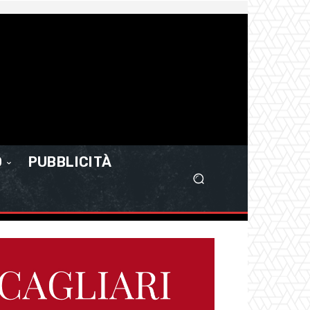
O
PUBBLICITÀ