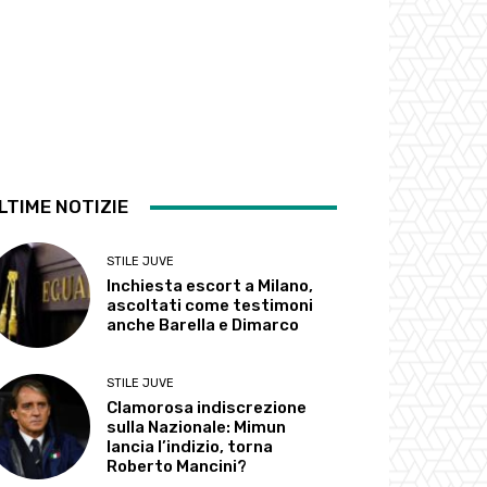
LTIME NOTIZIE
STILE JUVE
Inchiesta escort a Milano,
ascoltati come testimoni
anche Barella e Dimarco
STILE JUVE
Clamorosa indiscrezione
sulla Nazionale: Mimun
lancia l’indizio, torna
Roberto Mancini?