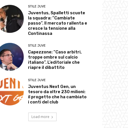
STILE JUVE
Juventus, Spalletti scuote
la squadra: “Cambiate
passo”. Il mercato rallenta e
cresce la tensione alla
Continassa
STILE JUVE
Capezzone: “Caso arbitri,
troppe ombre sul calcio
italiano”. L’editoriale che
riapre il dibattito
STILE JUVE
Juventus Next Gen, un
tesoro da oltre 230 milioni:
il progetto che ha cambiato
i conti del club
Load more