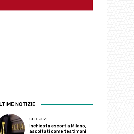
LTIME NOTIZIE
STILE JUVE
Inchiesta escort a Milano,
ascoltati come testimoni