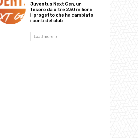
Juventus Next Gen, un
tesoro da oltre 230 milioni:
il progetto che ha cambiato
i conti del club
Load more