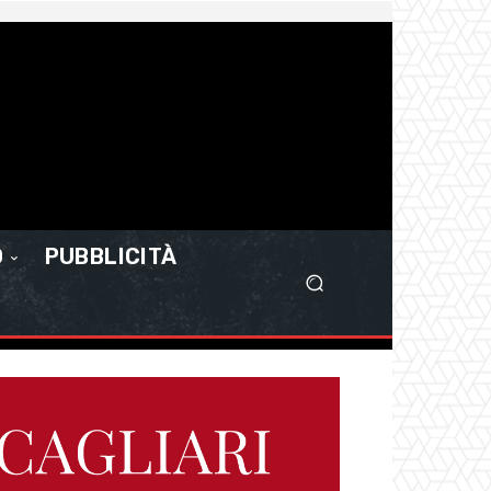
O
PUBBLICITÀ