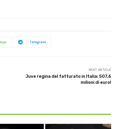
App
Telegram
NEXT ARTICLE
Juve regina del fatturato in Italia: 507,6
milioni di euro!