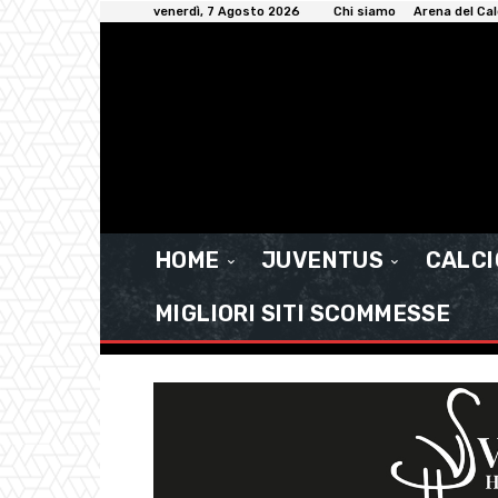
venerdì, 7 Agosto 2026
Chi siamo
Arena del Cal
HOME
JUVENTUS
CALC
MIGLIORI SITI SCOMMESSE