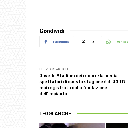
Condividi
Facebook
X
Whats
PREVIOUS ARTICLE
Juve, lo Stadium dei record: la media
spettatori di questa stagione è di 40.117,
mai registrata dalla fondazione
dell’impianto
LEGGI ANCHE