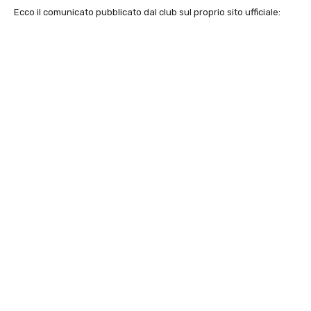
Ecco il comunicato pubblicato dal club
sul proprio sito ufficiale: