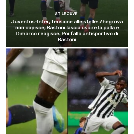
STILE JUVE
Juventus-Inter, tensione alle stelle: Zhegrova
non capisce, Bastoni lascia uscire la palla e
Dimarco reagisce. Poi fallo antisportivo di
Bastoni