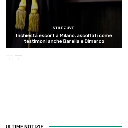
STILE JUVE
Inchiesta escort a Milano, ascoltati come
testimoni anche Barella e Dimarco
ULTIME NOTIZIE