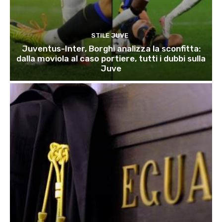
STILE JUVE
Juventus-Inter, Borghi analizza la sconfitta:
dalla moviola al caso portiere, tutti i dubbi sulla
Juve