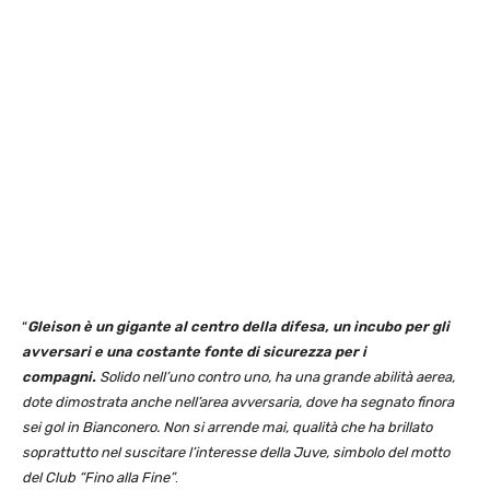
“
Gleison è un gigante al centro della difesa, un incubo per gli
avversari e una costante fonte di sicurezza per i
compagni.
Solido nell’uno contro uno, ha una grande abilità aerea,
dote dimostrata anche nell’area avversaria, dove ha segnato finora
sei gol in Bianconero. Non si arrende mai, qualità che ha brillato
soprattutto nel suscitare l’interesse della Juve, simbolo del motto
del Club “Fino alla Fine”
.