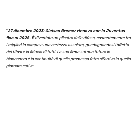
“
27 dicembre 2023: Gleison Bremer rinnova con la Juventus
fino al 2028. È
diventato un pilastro della difesa, costantemente tra
i migliori in campo e una certezza assoluta, guadagnandosi l’affetto
dei tifosi e la fiducia di tutti. La sua firma sul suo futuro in
bianconero è la continuità di quella promessa fatta all’arrivo in quella
giornata estiva.