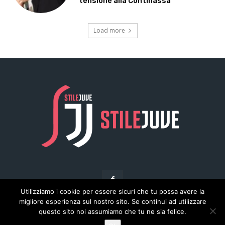
Utilizziamo i cookie per essere sicuri che tu possa avere la
migliore esperienza sul nostro sito. Se continui ad utilizzare
questo sito noi assumiamo che tu ne sia felice.
© Copyright - Stilejuve.net