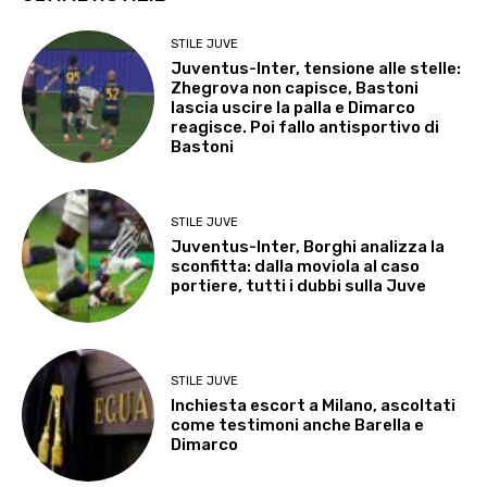
STILE JUVE
Juventus-Inter, tensione alle stelle:
Zhegrova non capisce, Bastoni
lascia uscire la palla e Dimarco
reagisce. Poi fallo antisportivo di
Bastoni
STILE JUVE
Juventus-Inter, Borghi analizza la
sconfitta: dalla moviola al caso
portiere, tutti i dubbi sulla Juve
STILE JUVE
Inchiesta escort a Milano, ascoltati
come testimoni anche Barella e
Dimarco