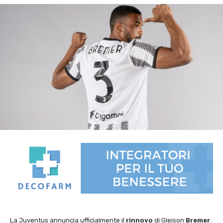
La Juventus annuncia ufficialmente il
rinnovo
di Gleison
Bremer
.