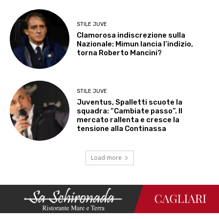
STILE JUVE
Clamorosa indiscrezione sulla
Nazionale: Mimun lancia l’indizio,
torna Roberto Mancini?
STILE JUVE
Juventus, Spalletti scuote la
squadra: “Cambiate passo”. Il
mercato rallenta e cresce la
tensione alla Continassa
Load more