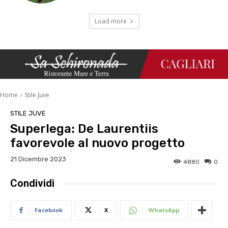
Load more