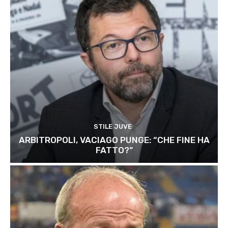
STILE JUVE
ARBITROPOLI, VACIAGO PUNGE: “CHE FINE HA
FATTO?”