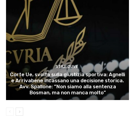
STILE JUVE
Corte Ue, svolta sulla giustizia sportiva: Agnelli
e Arrivabene incassano una decisione storica.
Avv. Spallone: “Non siamo alla sentenza
Bosman, ma non manca molto”