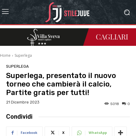
Home
Superlega
SUPERLEGA
Superlega, presentato il nuovo
torneo che cambierà il calcio,
Partite gratis per tutti!
21 Dicembre 2023
5018
0
Condividi
Facebook
X
WhatsApp