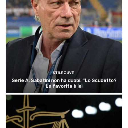
STILE JUVE
Serie A, Sabatini non ha dubbi: “Lo Scudetto?
La favorita è lei