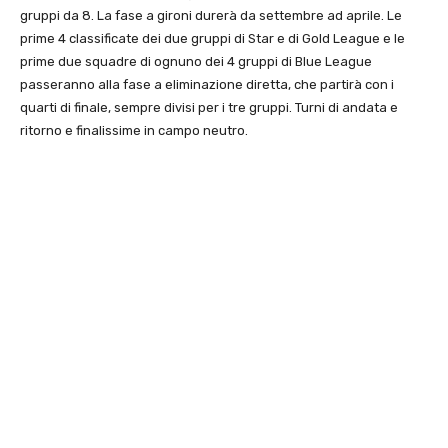
gruppi da 8. La fase a gironi durerà da settembre ad aprile. Le
prime 4 classificate dei due gruppi di Star e di Gold League e le
prime due squadre di ognuno dei 4 gruppi di Blue League
passeranno alla fase a eliminazione diretta, che partirà con i
quarti di finale, sempre divisi per i tre gruppi. Turni di andata e
ritorno e finalissime in campo neutro.