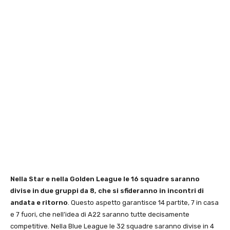
Nella Star e nella Golden League le 16 squadre saranno
divise in due gruppi da 8, che si sfideranno in incontri di
andata e ritorno
. Questo aspetto garantisce 14 partite, 7 in casa
e 7 fuori, che nell’idea di A22 saranno tutte decisamente
competitive. Nella Blue League le 32 squadre saranno divise in 4