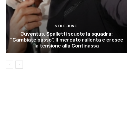
STILE JUVE
Juventus, Spalletti scuote la squadra:
“Cambiate passo”. Il mercato rallenta e cresce
la tensione alla Continassa