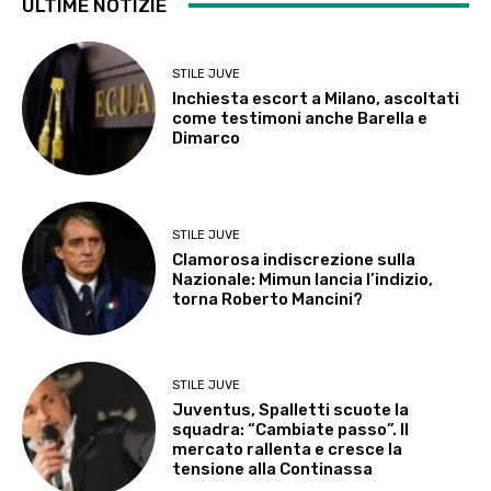
ULTIME NOTIZIE
STILE JUVE
Inchiesta escort a Milano, ascoltati
come testimoni anche Barella e
Dimarco
STILE JUVE
Clamorosa indiscrezione sulla
Nazionale: Mimun lancia l’indizio,
torna Roberto Mancini?
STILE JUVE
Juventus, Spalletti scuote la
squadra: “Cambiate passo”. Il
mercato rallenta e cresce la
tensione alla Continassa