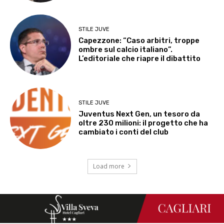
STILE JUVE
Capezzone: “Caso arbitri, troppe
ombre sul calcio italiano”.
L’editoriale che riapre il dibattito
STILE JUVE
Juventus Next Gen, un tesoro da
oltre 230 milioni: il progetto che ha
cambiato i conti del club
Load more