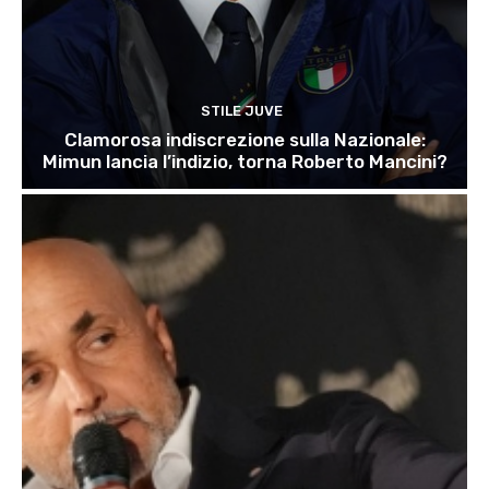
STILE JUVE
Clamorosa indiscrezione sulla Nazionale:
Mimun lancia l’indizio, torna Roberto Mancini?