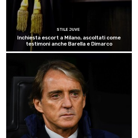
STILE JUVE
Inchiesta escort a Milano, ascoltati come
testimoni anche Barella e Dimarco