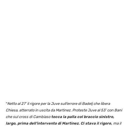
“
Netto al 27’ il rigore per la Juve sull’errore di Badelj che libera
Chiesa, atterrato in uscita da Martinez. Proteste Juve al 53’ con Bani
che sul cross di Cambiaso
tocca la palla col braccio sinistro,
largo, prima dell’intervento di Martinez. Ci stava il rigore,
ma il