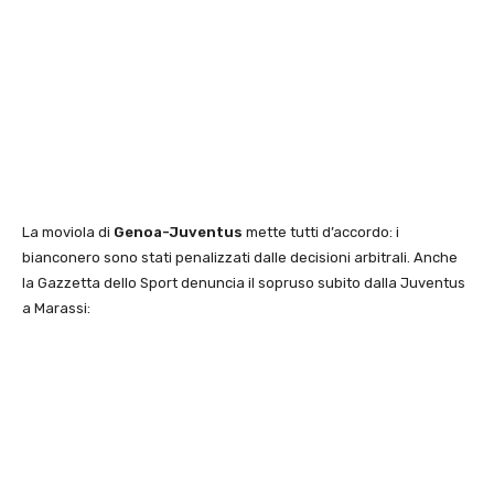
La moviola di
Genoa-Juventus
mette tutti d’accordo: i
bianconero sono stati penalizzati dalle decisioni arbitrali. Anche
la Gazzetta dello Sport denuncia il sopruso subito dalla Juventus
a Marassi: