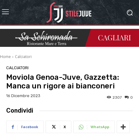
Home
Calciatori
CALCIATORI
Moviola Genoa-Juve, Gazzetta:
Manca un rigore ai bianconeri
16 Dicembre 2023
2307
0
Condividi
Facebook
X
WhatsApp