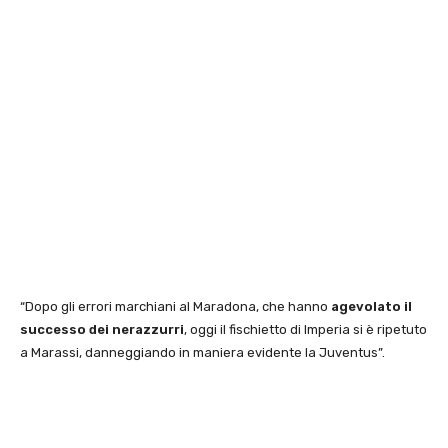
“Dopo gli errori marchiani al Maradona, che hanno
agevolato il
successo dei nerazzurri
, oggi il fischietto di Imperia si è ripetuto
a Marassi, danneggiando in maniera evidente la Juventus”.