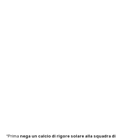
“Prima
nega un calcio di rigore solare alla squadra di