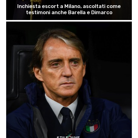
Inchiesta escort a Milano, ascoltati come
testimoni anche Barella e Dimarco
STILE JUVE