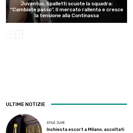
Juventus, Spalletti scuote la squadra:
“Cambiate passo”. Il mercato rallenta e cresce
la tensione alla Continassa
ULTIME NOTIZIE
STILE JUVE
Inchiesta escort a Milano, ascoltati