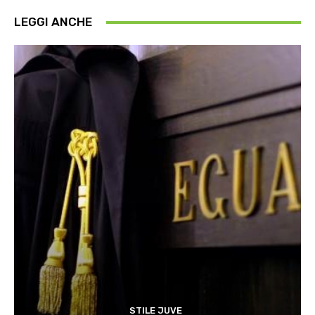
LEGGI ANCHE
STILE JUVE