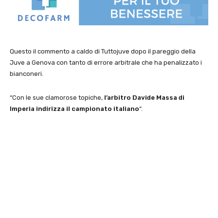
Questo il commento a caldo di Tuttojuve dopo il pareggio della
Juve a Genova con tanto di errore arbitrale che ha penalizzato i
bianconeri.
“Con le sue clamorose topiche,
l’arbitro Davide Massa di
Imperia indirizza il campionato italiano
“.