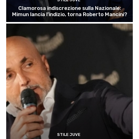
Clamorosa indiscrezione sulla Nazionale:
Mimun lancia l’indizio, torna Roberto Mancini?
STILE JUVE