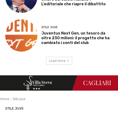
L’editoriale che riapre il dibattito
STILE JUVE
Juventus Next Gen, un tesoro da
oltre 230 milioni: il progetto che ha
cambiato i conti del club
Load more